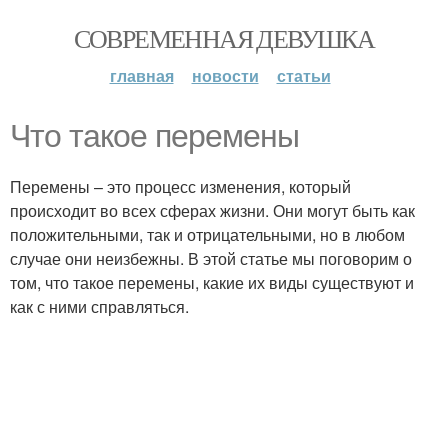
СОВРЕМЕННАЯ ДЕВУШКА
главная
новости
статьи
Что такое перемены
Перемены – это процесс изменения, который
происходит во всех сферах жизни. Они могут быть как
положительными, так и отрицательными, но в любом
случае они неизбежны. В этой статье мы поговорим о
том, что такое перемены, какие их виды существуют и
как с ними справляться.