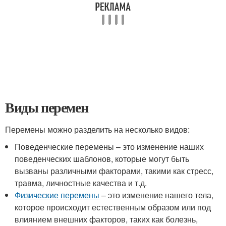
Виды перемен
Перемены можно разделить на несколько видов:
Поведенческие перемены – это изменение наших
поведенческих шаблонов, которые могут быть
вызваны различными факторами, такими как стресс,
травма, личностные качества и т.д.
Физические перемены
– это изменение нашего тела,
которое происходит естественным образом или под
влиянием внешних факторов, таких как болезнь,