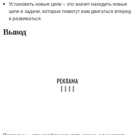
Установить новые цели – это значит находить новые
цели и задачи, которые помогут вам двигаться вперед
и развиваться.
Вывод