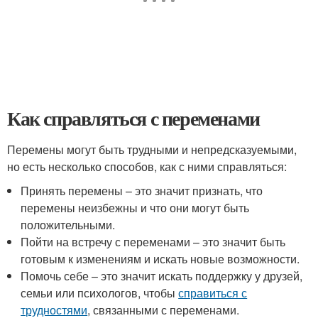
Как справляться с переменами
Перемены могут быть трудными и непредсказуемыми,
но есть несколько способов, как с ними справляться:
Принять перемены – это значит признать, что
перемены неизбежны и что они могут быть
положительными.
Пойти на встречу с переменами – это значит быть
готовым к изменениям и искать новые возможности.
Помочь себе – это значит искать поддержку у друзей,
семьи или психологов, чтобы
справиться с
трудностями
, связанными с переменами.