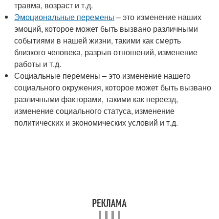
травма, возраст и т.д.
Эмоциональные перемены
– это изменение наших
эмоций, которое может быть вызвано различными
событиями в нашей жизни, такими как смерть
близкого человека, разрыв отношений, изменение
работы и т.д.
Социальные перемены – это изменение нашего
социального окружения, которое может быть вызвано
различными факторами, такими как переезд,
изменение социального статуса, изменение
политических и экономических условий и т.д.