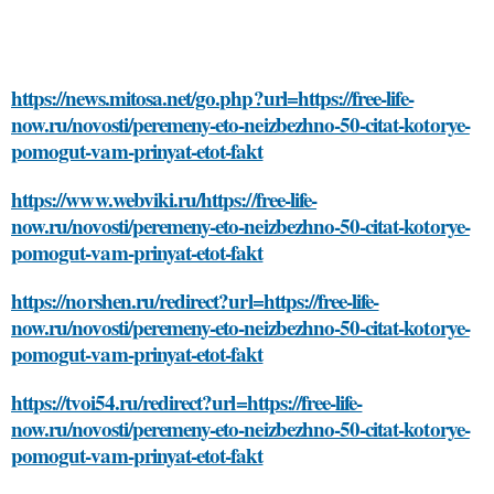
https://news.mitosa.net/go.php?url=https://free-life-
now.ru/novosti/peremeny-eto-neizbezhno-50-citat-kotorye-
pomogut-vam-prinyat-etot-fakt
https://www.webviki.ru/https://free-life-
now.ru/novosti/peremeny-eto-neizbezhno-50-citat-kotorye-
pomogut-vam-prinyat-etot-fakt
https://norshen.ru/redirect?url=https://free-life-
now.ru/novosti/peremeny-eto-neizbezhno-50-citat-kotorye-
pomogut-vam-prinyat-etot-fakt
https://tvoi54.ru/redirect?url=https://free-life-
now.ru/novosti/peremeny-eto-neizbezhno-50-citat-kotorye-
pomogut-vam-prinyat-etot-fakt