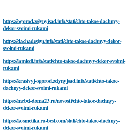
https://ogorod.zelynyjsad.info/stati/chto-takoe-dachnyy-
dekor-svoimi-rukami
https://dachadesign.info/stati/chto-takoe-dachnyy-dekor-
svoimi-rukami
https://iamledi.info/stati/chto-takoe-dachnyy-dekor-svoimi-
rukami
https://krasivyj-ogorod.zelynyjsad.info/stati/chto-takoe-
dachnyy-dekor-svoimi-rukami
https://mebel-doma23.ru/novosti/chto-takoe-dachnyy-
dekor-svoimi-rukami
https://kosmetika.ru-best.com/stati/chto-takoe-dachnyy-
dekor-svoimi-rukami