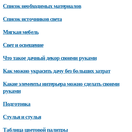
Список необходимых материалов
Список источников света
Мягкая мебель
Свет и освещение
Что такое дачный декор своими руками
Как можно украсить дачу без больших затрат
Какие элементы интерьера можно сделать своими
руками
Подготовка
Стулья и стулья
Таблица цветовой палитры