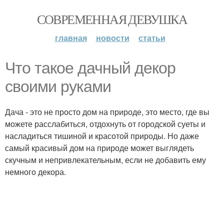
СОВРЕМЕННАЯ ДЕВУШКА
главная
новости
статьи
Что такое дачный декор
своими руками
Дача - это не просто дом на природе, это место, где вы
можете расслабиться, отдохнуть от городской суеты и
насладиться тишиной и красотой природы. Но даже
самый красивый дом на природе может выглядеть
скучным и непривлекательным, если не добавить ему
немного декора.