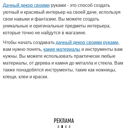
Дачный декор своими
руками - это способ создать
уютный и красивый интерьер на своей даче, используя
свои навыки и фантазию. Вы можете создать
уникальные и оригинальные предметы интерьера,
которые точно не найдутся в магазине.
Чтобы начать создавать
дачный декор своими руками
,
вам нужно понять,
какие материалы
и инструменты вам
нужны. Вы можете использовать практически любые
материалы, от дерева и камня до металла и стекла. Вам
также понадобятся инструменты, такие как ножницы,
клещи, клеи и краски.