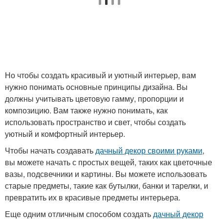
Но чтобы создать красивый и уютный интерьер, вам
нужно понимать основные принципы дизайна. Вы
должны учитывать цветовую гамму, пропорции и
композицию. Вам также нужно понимать, как
использовать пространство и свет, чтобы создать
уютный и комфортный интерьер.
Чтобы начать создавать
дачный декор своими руками
,
вы можете начать с простых вещей, таких как цветочные
вазы, подсвечники и картины. Вы можете использовать
старые предметы, такие как бутылки, банки и тарелки, и
превратить их в красивые предметы интерьера.
Еще одним отличным способом создать
дачный декор