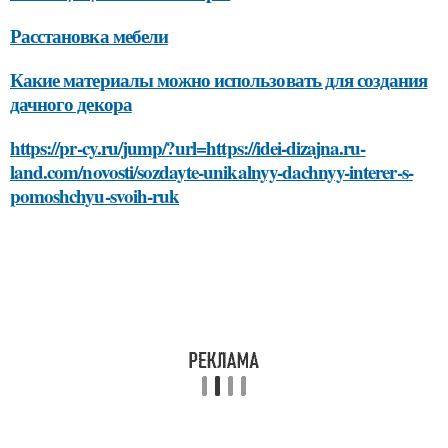
Расстановка мебели
Какие материалы можно использовать для создания
дачного декора
https://pr-cy.ru/jump/?url=https://idei-dizajna.ru-
land.com/novosti/sozdayte-unikalnyy-dachnyy-interer-s-
pomoshchyu-svoih-ruk