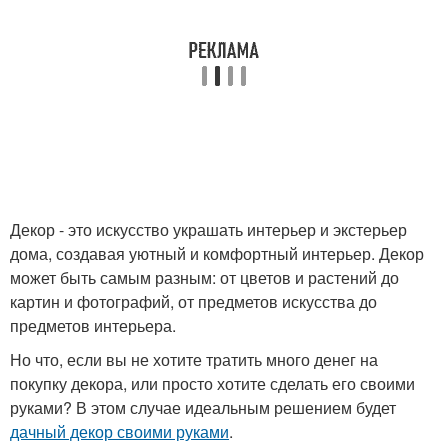
Декор - это искусство украшать интерьер и экстерьер
дома, создавая уютный и комфортный интерьер. Декор
может быть самым разным: от цветов и растений до
картин и фотографий, от предметов искусства до
предметов интерьера.
Но что, если вы не хотите тратить много денег на
покупку декора, или просто хотите сделать его своими
руками? В этом случае идеальным решением будет
дачный декор своими руками
.