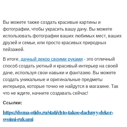
Вы можете также создать красивые картины и
фотографии, чтобы украсить вашу дачу. Вы можете
использовать фотографии ваших любимых мест, ваших
друзей и семьи, или просто красивых природных
пейзажей.
В итоге,
дачный декор своими руками
- это отличный
способ создать уютный и красивый интерьер на своей
даче, используя свои навыки и фантазию. Вы можете
создать уникальные и оригинальные предметы
интерьера, которые точно не найдутся в магазине. Так
что не ждите, начните создавать сейчас!
Ссылки:
https://doma-otido.ru/stati/chto-takoe-dachnyy-dekor-
svoimi-rukami