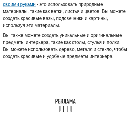
своими руками
- это использовать природные
материалы, такие как ветки, листья и цветов. Вы можете
создать красивые вазы, подсвечники и картины,
используя эти материалы.
Вы также можете создать уникальные и оригинальные
предметы интерьера, такие как столы, стулья и полки.
Вы можете использовать дерево, металл и стекло, чтобы
создать красивые и удобные предметы интерьера.