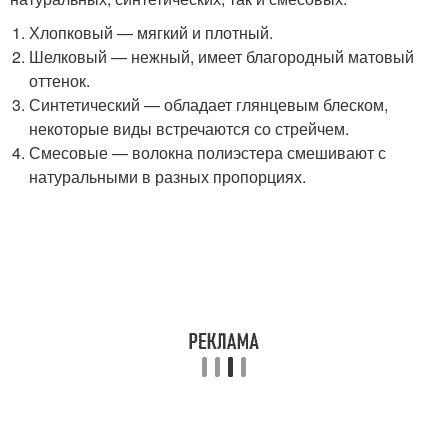
Хлопковый — мягкий и плотный.
Шелковый — нежный, имеет благородный матовый
оттенок.
Синтетический — обладает глянцевым блеском,
некоторые виды встречаются со стрейчем.
Смесовые — волокна полиэстера смешивают с
натуральными в разных пропорциях.