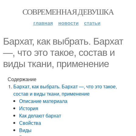
СОВРЕМЕННАЯ ДЕВУШКА
главная
новости
статьи
Бархат, как выбрать. Бархат
—, что это такое, состав и
виды ткани, применение
Содержание
Бархат, как выбрать. Бархат —, что это такое,
состав и виды ткани, применение
Описание материала
История
Как делают бархат
Свойства
Виды