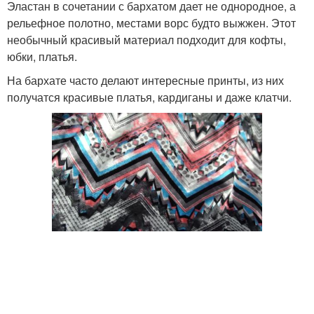
Эластан в сочетании с бархатом дает не однородное, а
рельефное полотно, местами ворс будто выжжен. Этот
необычный красивый материал подходит для кофты,
юбки, платья.
На бархате часто делают интересные принты, из них
получатся красивые платья, кардиганы и даже клатчи.