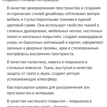
В качестве декорирования пространства и создания
исторических стилей дизайнеры обтягивают мягкую
мебель и стулья бархатными тканями в единой
цветовой гамме. Они используют свойство тканей в
сложных драпировках, мебельных чехлах, настенных
панно и напольных покрытиях; создают жаккардовые
узоры из бархатных аппликаций и картин, оформляют
оконные и дверные проемы, арки и стилизованные
контрфорсы внутренних пространств.
В качестве палантина, навеса и покрывала в
спальных комнатах. Ткань, выступая в качестве
защиты от света и звука, создает уютную
успокаивающую атмосферу.
Как портьерная ширма для разграничения зон
пространства в интерьере.
В качестве настенного покрытия – покрывала в
лучших традициях стиля «барокко».