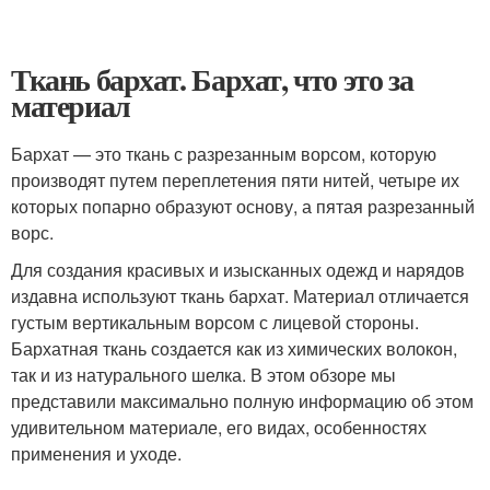
Ткань бархат. Бархат, что это за
материал
Бархат — это ткань с разрезанным ворсом, которую
производят путем переплетения пяти нитей, четыре их
которых попарно образуют основу, а пятая разрезанный
ворс.
Для создания красивых и изысканных одежд и нарядов
издавна используют ткань бархат. Материал отличается
густым вертикальным ворсом с лицевой стороны.
Бархатная ткань создается как из химических волокон,
так и из натурального шелка. В этом обзоре мы
представили максимально полную информацию об этом
удивительном материале, его видах, особенностях
применения и уходе.