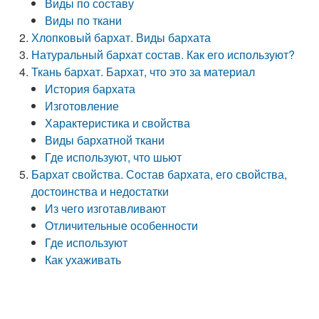
Виды по составу
Виды по ткани
Хлопковый бархат. Виды бархата
Натуральный бархат состав. Как его используют?
Ткань бархат. Бархат, что это за материал
История бархата
Изготовление
Характеристика и свойства
Виды бархатной ткани
Где используют, что шьют
Бархат свойства. Состав бархата, его свойства,
достоинства и недостатки
Из чего изготавливают
Отличительные особенности
Где используют
Как ухаживать