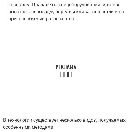
способом. Вначале на спецоборудовании вяжется
полотно, а в последующем вытягиваются петли и на
приспособлении разрезаются.
В технологии существует несколько видов, получаемых
особенными методами: