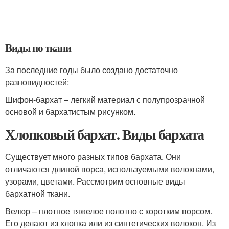
Виды по ткани
За последние годы было создано достаточно
разновидностей:
Шифон-бархат – легкий материал с полупрозрачной
основой и бархатистым рисунком.
Хлопковый бархат. Виды бархата
Существует много разных типов бархата. Они
отличаются длиной ворса, используемыми волокнами,
узорами, цветами. Рассмотрим основные виды
бархатной ткани.
Велюр – плотное тяжелое полотно с коротким ворсом.
Его делают из хлопка или из синтетических волокон. Из