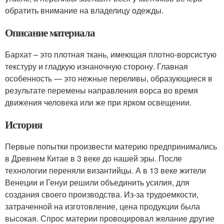
обратить внимание на владелицу одежды.
Описание материала
Бархат – это плотная ткань, имеющая плотно-ворсистую
текстуру и гладкую изнаночную сторону. Главная
особенность — это нежные переливы, образующиеся в
результате перемены направления ворса во время
движения человека или же при ярком освещении.
История
Первые попытки произвести материю предпринимались
в Древнем Китае в 3 веке до нашей эры. После
технологии переняли византийцы. А в 13 веке жители
Венеции и Генуи решили объединить усилия, для
создания своего производства. Из-за трудоемкости,
затраченной на изготовление, цена продукции была
высокая. Спрос материи провоцировал желание другие