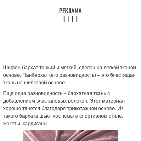
Шифон-бархат тонкий и мягкий, сделан на легкой тканой
основе. Панбархат (его разновидность) – это блестящая
ткань на шелковой основе.
Еще одна разновидность – бархатная ткань с
добавлением эластановых волокон. Этот материал
хорошо тянется благодаря трикотажной основе. Из
такого бархата шьют костюмы в спортивном стиле,
жакеты, кардиганы.