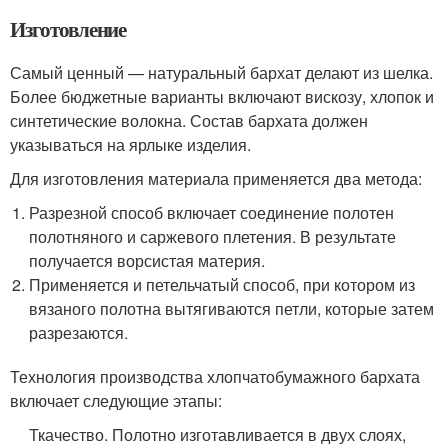
Изготовление
Самый ценный — натуральный бархат делают из шелка.
Более бюджетные варианты включают вискозу, хлопок и
синтетические волокна. Состав бархата должен
указываться на ярлыке изделия.
Для изготовления материала применяется два метода:
Разрезной способ включает соединение полотен
полотняного и саржевого плетения. В результате
получается ворсистая материя.
Применяется и петельчатый способ, при котором из
вязаного полотна вытягиваются петли, которые затем
разрезаются.
Технология производства хлопчатобумажного бархата
включает следующие этапы:
Ткачество
. Полотно изготавливается в двух слоях,