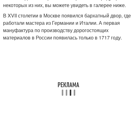
некоторых из них, вы можете увидеть в галерее ниже.
В XVII столетии в Москве появился бархатный двор, где
работали мастера из Германии и Италии. А первая
мануфактура по производству дорогостоящих
материалов в России появилась только в 1717 году.