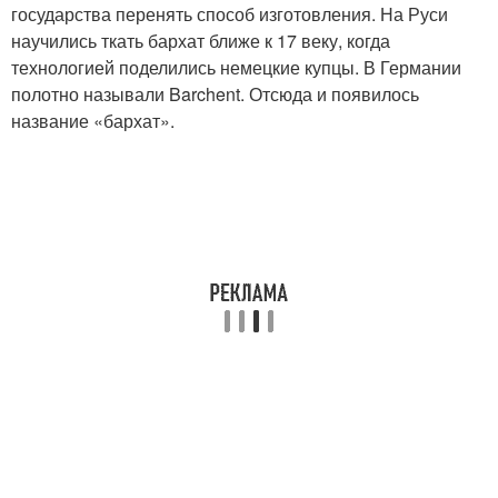
государства перенять способ изготовления. На Руси
научились ткать бархат ближе к 17 веку, когда
технологией поделились немецкие купцы. В Германии
полотно называли Barchent. Отсюда и появилось
название «бархат».