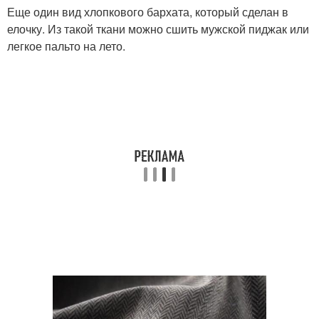
Еще один вид хлопкового бархата, который сделан в
елочку. Из такой ткани можно сшить мужской пиджак или
легкое пальто на лето.