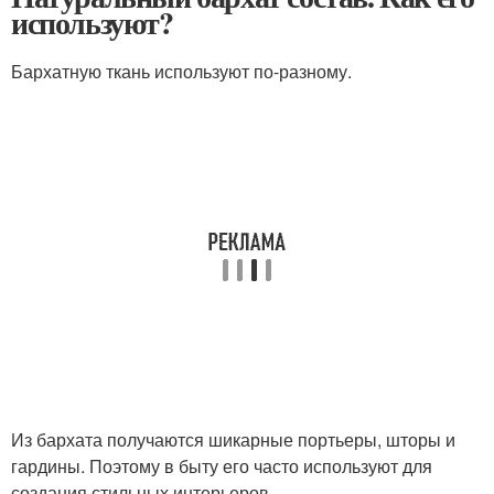
используют?
Бархатную ткань используют по-разному.
Из бархата получаются шикарные портьеры, шторы и
гардины. Поэтому в быту его часто используют для
создания стильных интерьеров.