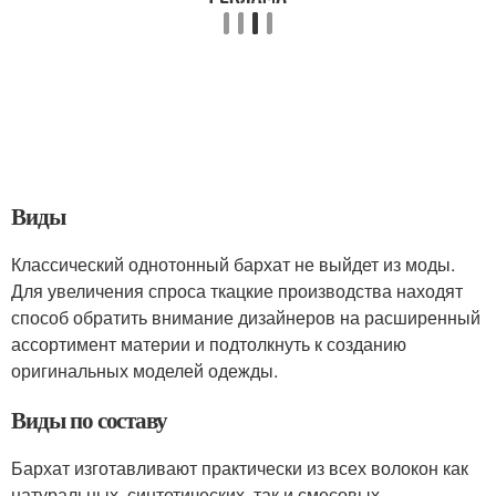
Виды
Классический однотонный бархат не выйдет из моды.
Для увеличения спроса ткацкие производства находят
способ обратить внимание дизайнеров на расширенный
ассортимент материи и подтолкнуть к созданию
оригинальных моделей одежды.
Виды по составу
Бархат изготавливают практически из всех волокон как
натуральных, синтетических, так и смесовых.