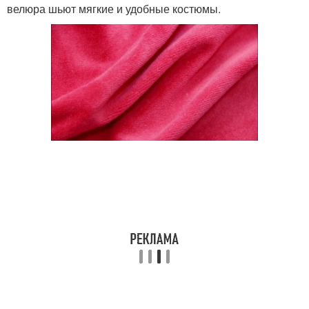
велюра шьют мягкие и удобные костюмы.