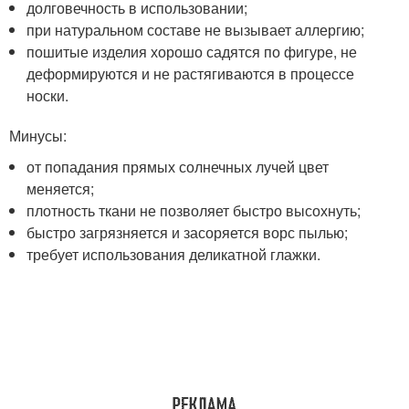
долговечность в использовании;
при натуральном составе не вызывает аллергию;
пошитые изделия хорошо садятся по фигуре, не
деформируются и не растягиваются в процессе
носки.
Минусы:
от попадания прямых солнечных лучей цвет
меняется;
плотность ткани не позволяет быстро высохнуть;
быстро загрязняется и засоряется ворс пылью;
требует использования деликатной глажки.