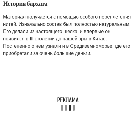
История бархата
Материал получается с помощью особого переплетения
нитей. Изначально состав был полностью натуральным.
Его делали из настоящего шелка, и впервые он
появился в III столетии до нашей эры в Китае.
Постепенно о нем узнали и в Средиземноморье, где его
приобретали за очень большие деньги.