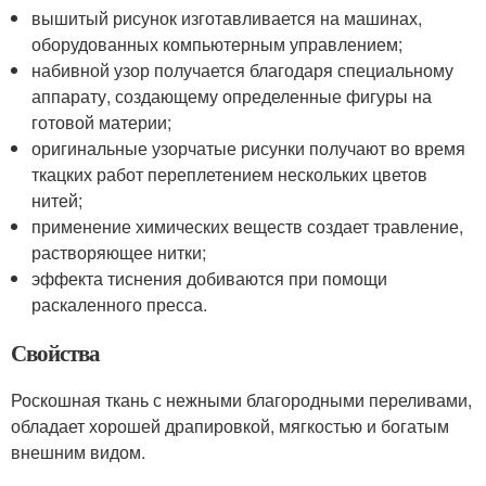
вышитый рисунок изготавливается на машинах,
оборудованных компьютерным управлением;
набивной узор получается благодаря специальному
аппарату, создающему определенные фигуры на
готовой материи;
оригинальные узорчатые рисунки получают во время
ткацких работ переплетением нескольких цветов
нитей;
применение химических веществ создает травление,
растворяющее нитки;
эффекта тиснения добиваются при помощи
раскаленного пресса.
Свойства
Роскошная ткань с нежными благородными переливами,
обладает хорошей драпировкой, мягкостью и богатым
внешним видом.