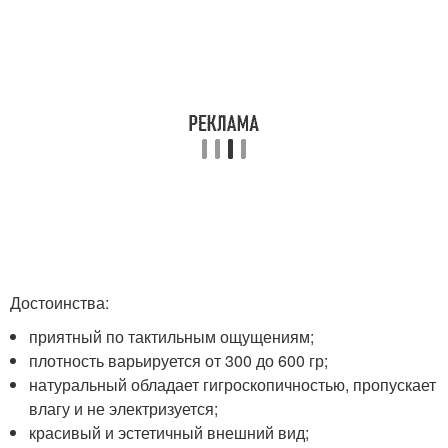
Достоинства:
приятный по тактильным ощущениям;
плотность варьируется от 300 до 600 гр;
натуральный обладает гигроскопичностью, пропускает
влагу и не электризуется;
красивый и эстетичный внешний вид;