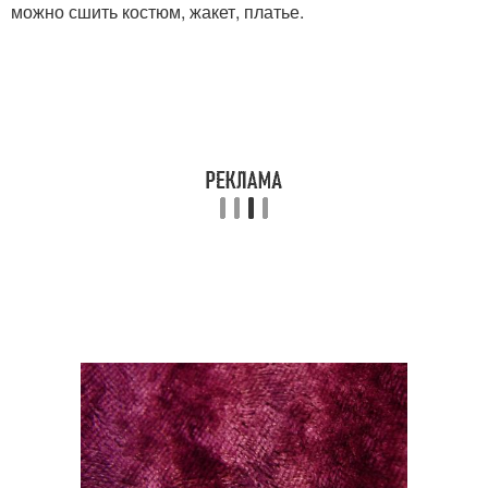
можно сшить костюм, жакет, платье.