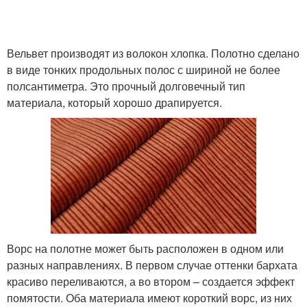
Вельвет производят из волокон хлопка. Полотно сделано
в виде тонких продольных полос с шириной не более
полсантиметра. Это прочный долговечный тип
материала, который хорошо драпируется.
Ворс на полотне может быть расположен в одном или
разных направлениях. В первом случае оттенки бархата
красиво переливаются, а во втором – создается эффект
помятости. Оба материала имеют короткий ворс, из них