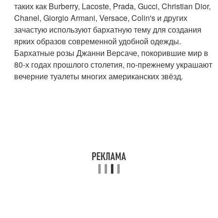
таких как Burberry, Lacoste, Prada, Gucci, Christian Dior,
Chanel, Giorgio Armani, Versace, Colin's и других
зачастую используют бархатную тему для создания
ярких образов современной удобной одежды.
Бархатные розы Джанни Версаче, покорившие мир в
80-х годах прошлого столетия, по-прежнему украшают
вечерние туалеты многих американских звёзд.