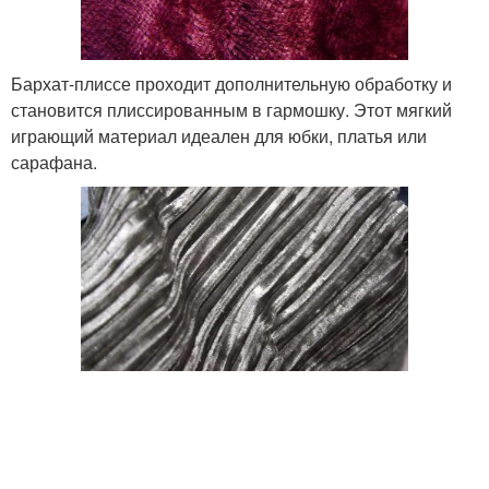
Бархат-плиссе проходит дополнительную обработку и
становится плиссированным в гармошку. Этот мягкий
играющий материал идеален для юбки, платья или
сарафана.