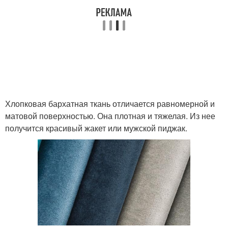
Хлопковая бархатная ткань отличается равномерной и
матовой поверхностью. Она плотная и тяжелая. Из нее
получится красивый жакет или мужской пиджак.