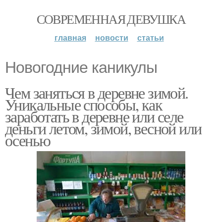
СОВРЕМЕННАЯ ДЕВУШКА
главная
новости
статьи
Новогодние каникулы
Чем заняться в деревне зимой.
Уникальные способы, как
заработать в деревне или селе
деньги летом, зимой, весной или
осенью