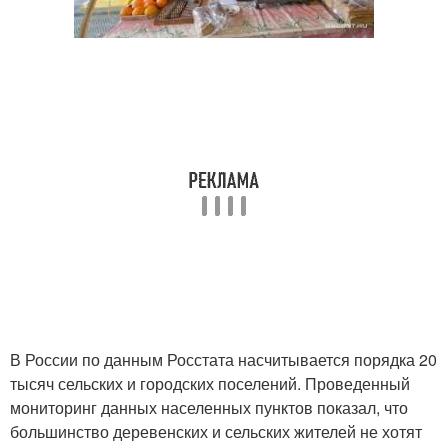
В России по данным Росстата насчитывается порядка 20
тысяч сельских и городских поселений. Проведенный
мониторинг данных населенных пунктов показал, что
большинство деревенских и сельских жителей не хотят