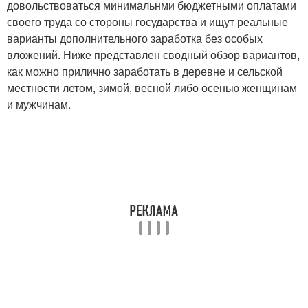
довольствоваться минимальнми бюджетными оплатами
своего труда со стороны государства и ищут реальные
варианты дополнительного заработка без особых
вложений. Ниже представлен сводный обзор вариантов,
как можно прилично заработать в деревне и сельской
местности летом, зимой, весной либо осенью женщинам
и мужчинам.