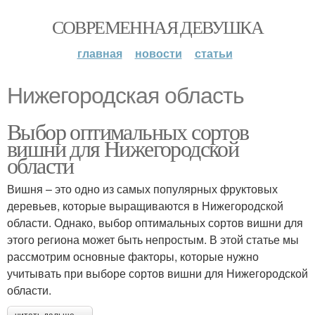
СОВРЕМЕННАЯ ДЕВУШКА
главная
новости
статьи
Нижегородская область
Выбор оптимальных сортов
вишни для Нижегородской
области
Вишня – это одно из самых популярных фруктовых
деревьев, которые выращиваются в Нижегородской
области. Однако, выбор оптимальных сортов вишни для
этого региона может быть непростым. В этой статье мы
рассмотрим основные факторы, которые нужно
учитывать при выборе сортов вишни для Нижегородской
области.