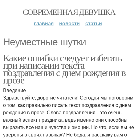
СОВРЕМЕННАЯ ДЕВУШКА
главная
новости
статьи
Неуместные шутки
Какие ошибки следует избегать
при написании текста
поздравления с днем рождения в
прозе
Введение
Здравствуйте, дорогие читатели! Сегодня мы поговорим
о том, как правильно писать текст поздравления с днем
рождения в прозе. Слова поздравления - это очень
важный аспект праздника, ведь именно они способны
выразить все наши чувства и эмоции. Но что, если вы не
уверены в своих навыках? Не беда, я расскажу вам о