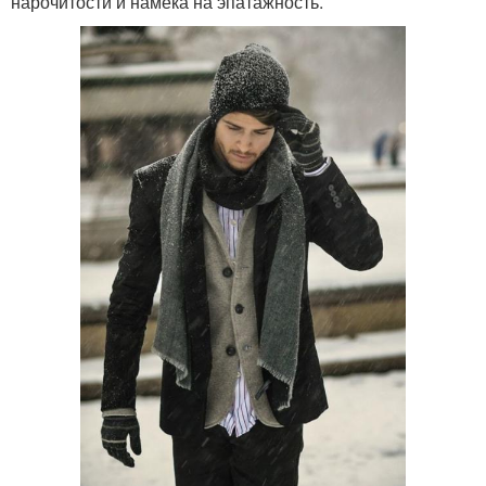
нарочитости и намека на эпатажность.