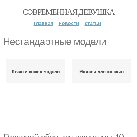
СОВРЕМЕННАЯ ДЕВУШКА
главная
новости
статьи
Нестандартные модели
Классические модели
Модели для женщин
Головной убор для женщины 40