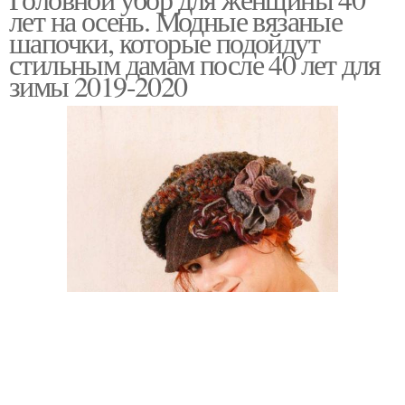
лет на осень. Модные вязаные
шапочки, которые подойдут
стильным дамам после 40 лет для
зимы 2019-2020