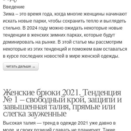
Введение
Зима – это время года, когда многие женщины начинают
искать новые парки, чтобы сохранить тепло и выглядеть
стильно. В 2024 году можно ожидать некоторые новые
тенденции в женских зимних парках, которые будут
доминировать на рынке. В этой статье мы рассмотрим
некоторые из этих тенденций и поможем вам оставаться
в курсе последних новостей в мире женской одежды.
читать дальше →
Женские брюки 2021. Тенденция
№ 1 – свободный крой, защипи и
завышенная талия, прямые или
слегка зауженные
Высокая талия — тренд в одежде 2021 уже давно в
моде, и своих позиций сдавать не планирует. Такие