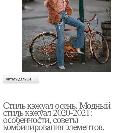
читать дальше →
Стиль кэжуал осень. Модный
стиль кэжуал 2020-2021:
особенности, советы
комбинирования элементов,