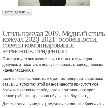
читать дальше →
Стиль кэжуал 2019. Модный стиль
кэжуал 2020-2021: особенности,
советы комбинирования
элементов, тенденции
Стиль кэжуал для женщин, как и стиль кэжуал для
девушек относится, в первую очередь, к повседневным
идеям гардероба.
Если вы бизнес леди, вам будет импонировать business
casual. В аутфитах этой разновидности присутствуют
брючные костюмы свободного и приталенного кроя,
легкие рубашки, красивая обувь на каблуке и т.д.
Для энергичных модниц, ведущих активный образ жизни,