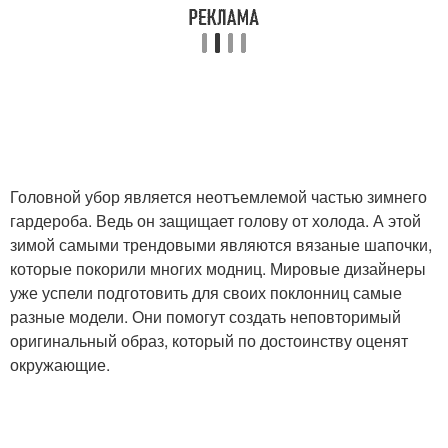
Головной убор является неотъемлемой частью зимнего
гардероба. Ведь он защищает голову от холода. А этой
зимой самыми трендовыми являются вязаные шапочки,
которые покорили многих модниц. Мировые дизайнеры
уже успели подготовить для своих поклонниц самые
разные модели. Они помогут создать неповторимый
оригинальный образ, который по достоинству оценят
окружающие.