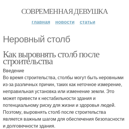
СОВРЕМЕННАЯ ДЕВУШКА
главная
новости
статьи
Неровный столб
Как выровнять столб после
строительства
Введение
Во время строительства, столбы могут быть неровными
из-за различных причин, таких как неточное измерение,
неправильная установка или изменение земли. Это
может привести к нестабильности здания и
потенциальному риску для жизни и здоровья людей.
Поэтому, выровнять столб после строительства
является важным шагом для обеспечения безопасности
и долговечности здания.