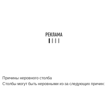
Причины неровного столба
Столбы могут быть неровными из-за следующих причин: