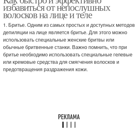
избавиться от непослушных
волосков на лице и теле
1. Бритье. Одним из самых простых и доступных методов
депиляции на лице является бритье. Для этого можно
использовать специальные женские бритвы или
обычные бритвенные станки. Важно помнить, что при
бритье необходимо использовать специальные гелевые
или кремовые средства для смягчения волосков и
предотвращения раздражения кожи.