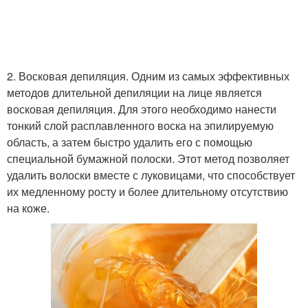
2. Восковая депиляция. Одним из самых эффективных
методов длительной депиляции на лице является
восковая депиляция. Для этого необходимо нанести
тонкий слой расплавленного воска на эпилируемую
область, а затем быстро удалить его с помощью
специальной бумажной полоски. Этот метод позволяет
удалить волоски вместе с луковицами, что способствует
их медленному росту и более длительному отсутствию
на коже.