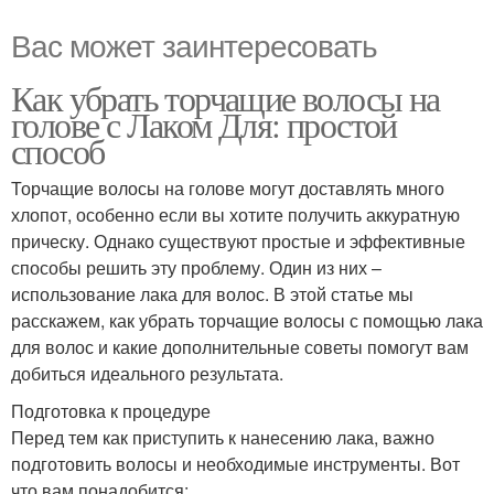
Вас может заинтересовать
Как убрать торчащие волосы на
голове с Лаком Для: простой
способ
Торчащие волосы на голове могут доставлять много
хлопот, особенно если вы хотите получить аккуратную
прическу. Однако существуют простые и эффективные
способы решить эту проблему. Один из них –
использование лака для волос. В этой статье мы
расскажем, как убрать торчащие волосы с помощью лака
для волос и какие дополнительные советы помогут вам
добиться идеального результата.
Подготовка к процедуре
Перед тем как приступить к нанесению лака, важно
подготовить волосы и необходимые инструменты. Вот
что вам понадобится: