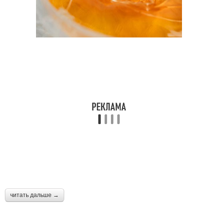
читать дальше →