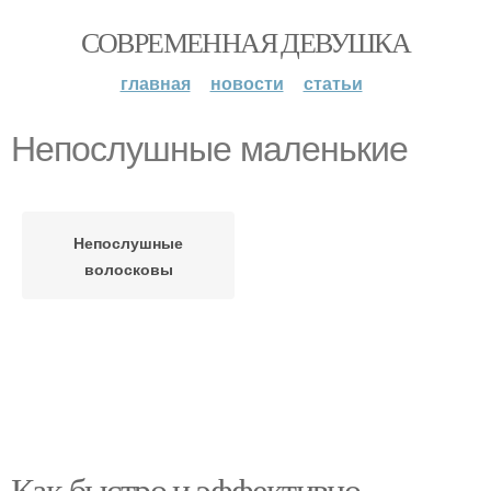
СОВРЕМЕННАЯ ДЕВУШКА
главная
новости
статьи
Непослушные маленькие
Непослушные
волосковы
Как быстро и эффективно