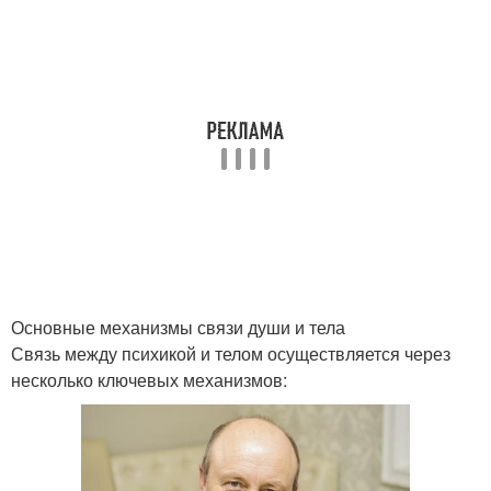
Основные механизмы связи души и тела
Связь между психикой и телом осуществляется через
несколько ключевых механизмов: