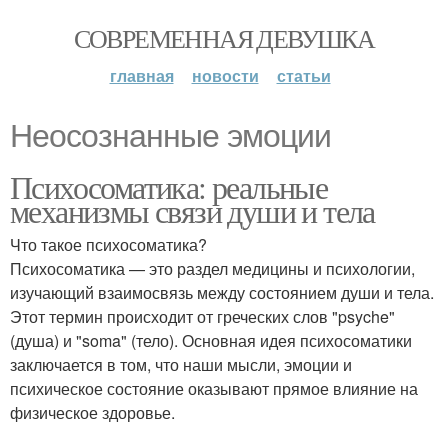
СОВРЕМЕННАЯ ДЕВУШКА
главная
новости
статьи
Неосознанные эмоции
Психосоматика: реальные
механизмы связи души и тела
Что такое психосоматика?
Психосоматика — это раздел медицины и психологии,
изучающий взаимосвязь между состоянием души и тела.
Этот термин происходит от греческих слов "psyche"
(душа) и "soma" (тело). Основная идея психосоматики
заключается в том, что наши мысли, эмоции и
психическое состояние оказывают прямое влияние на
физическое здоровье.