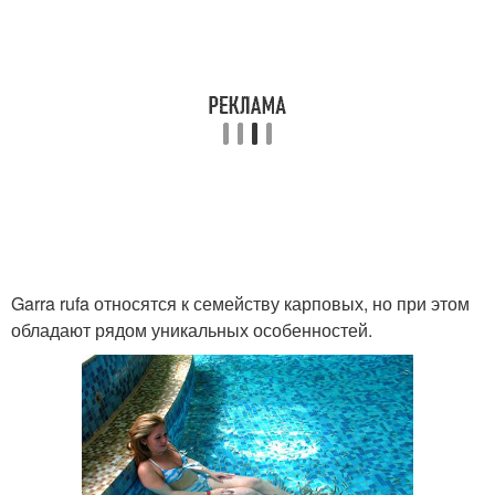
Garra rufa относятся к семейству карповых, но при этом
обладают рядом уникальных особенностей.