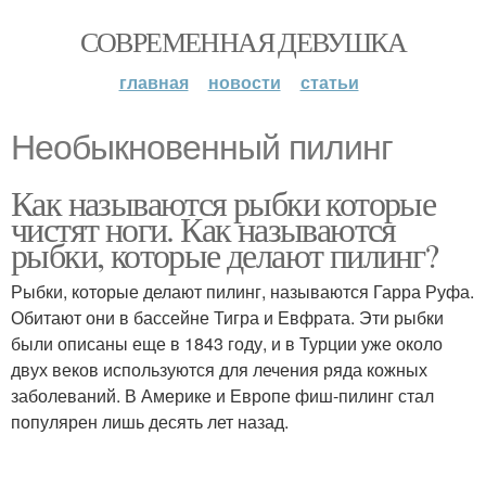
СОВРЕМЕННАЯ ДЕВУШКА
главная
новости
статьи
Необыкновенный пилинг
Как называются рыбки которые
чистят ноги. Как называются
рыбки, которые делают пилинг?
Рыбки, которые делают пилинг, называются Гарра Руфа.
Обитают они в бассейне Тигра и Евфрата. Эти рыбки
были описаны еще в 1843 году, и в Турции уже около
двух веков используются для лечения ряда кожных
заболеваний. В Америке и Европе фиш-пилинг стал
популярен лишь десять лет назад.