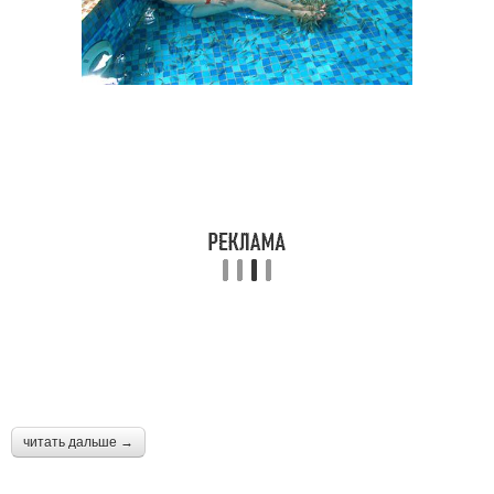
читать дальше →