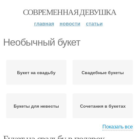
СОВРЕМЕННАЯ ДЕВУШКА
главная
новости
статьи
Необычный букет
Букет на свадьбу
Свадебные букеты
Букеты для невесты
Сочетания в букетах
Показать все
Букет на свадьбу в подарок