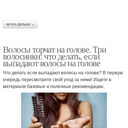
читать дальше →
Волосы торчат на голове. Три
волосинки: что делать, если
выпадают волосы на голове
Что делать если выпадают волосы на голове? В первую
очередь пересмотрите свой уход за ними! Ищите в
материале базовые и полезные рекомендации.