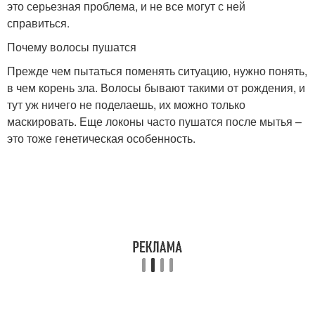
это серьезная проблема, и не все могут с ней
справиться.
Почему волосы пушатся
Прежде чем пытаться поменять ситуацию, нужно понять,
в чем корень зла. Волосы бывают такими от рождения, и
тут уж ничего не поделаешь, их можно только
маскировать. Еще локоны часто пушатся после мытья –
это тоже генетическая особенность.