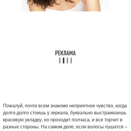
Пожалуй, почти всем знакомо неприятное чувство, когда
долго-долго стоишь у зеркала, буквально выстраиваешь
красивую укладку, но проходит полчаса, и все торчит в
разные стороны. На самом деле, если волосы пушатся –