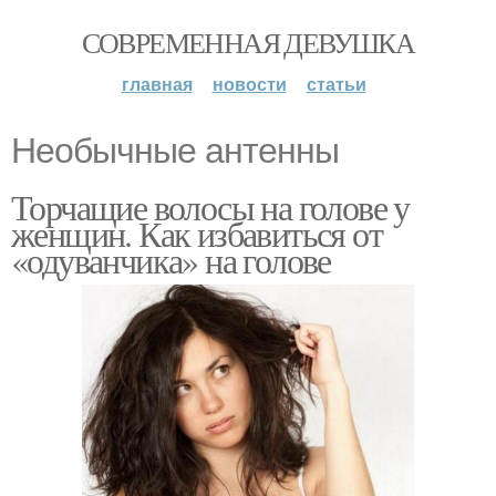
СОВРЕМЕННАЯ ДЕВУШКА
главная
новости
статьи
Необычные антенны
Торчащие волосы на голове у
женщин. Как избавиться от
«одуванчика» на голове