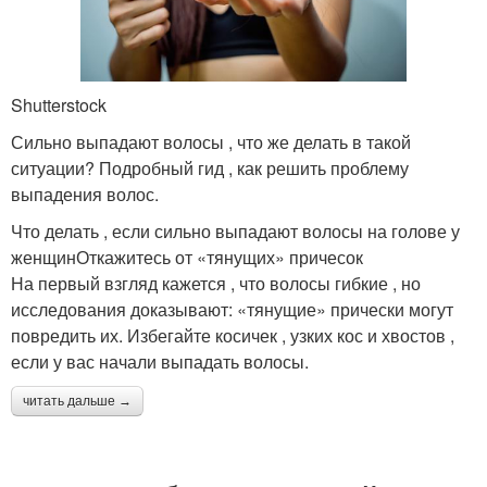
Shutterstock
Сильно выпадают волосы , что же делать в такой
ситуации? Подробный гид , как решить проблему
выпадения волос.
Что делать , если сильно выпадают волосы на голове у
женщинОткажитесь от «тянущих» причесок
На первый взгляд кажется , что волосы гибкие , но
исследования доказывают: «тянущие» прически могут
повредить их. Избегайте косичек , узких кос и хвостов ,
если у вас начали выпадать волосы.
читать дальше →