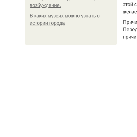
этой 
возбуждение.
желае
В каких музеях можно узнать о
Причи
истории города
Перед
причи