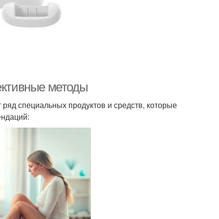
фективные методы
 ряд специальных продуктов и средств, которые
ендаций: