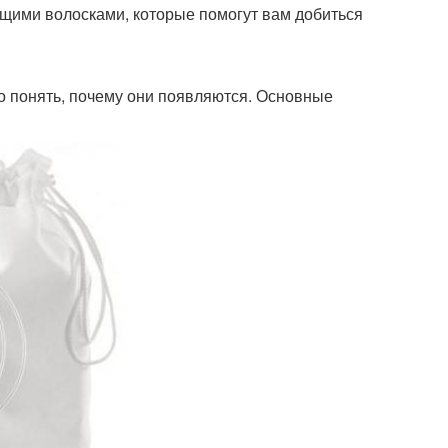
щими волосками, которые помогут вам добиться
но понять, почему они появляются. Основные