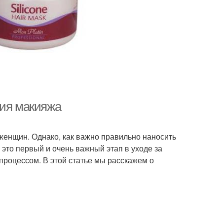
ния макияжа
женщин. Однако, как важно правильно наносить
 это первый и очень важный этап в уходе за
процессом. В этой статье мы расскажем о