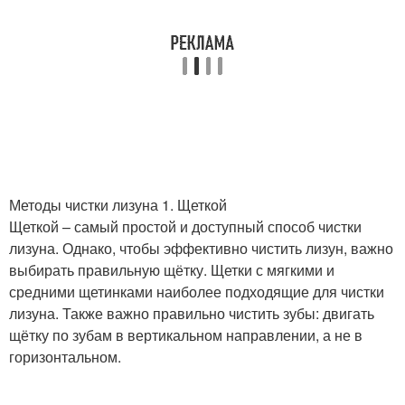
Методы чистки лизуна 1. Щеткой
Щеткой – самый простой и доступный способ чистки
лизуна. Однако, чтобы эффективно чистить лизун, важно
выбирать правильную щётку. Щетки с мягкими и
средними щетинками наиболее подходящие для чистки
лизуна. Также важно правильно чистить зубы: двигать
щётку по зубам в вертикальном направлении, а не в
горизонтальном.