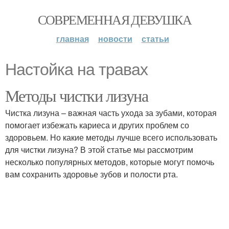
СОВРЕМЕННАЯ ДЕВУШКА
главная
новости
статьи
Настойка на травах
Методы чистки лизуна
Чистка лизуна – важная часть ухода за зубами, которая
помогает избежать кариеса и других проблем со
здоровьем. Но какие методы лучше всего использовать
для чистки лизуна? В этой статье мы рассмотрим
несколько популярных методов, которые могут помочь
вам сохранить здоровье зубов и полости рта.