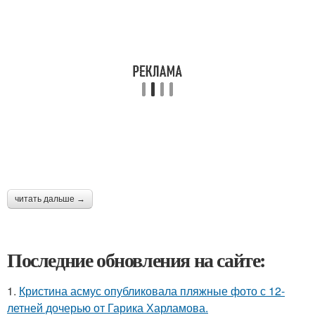
читать дальше →
Последние обновления на сайте:
1.
Кристина асмус опубликовала пляжные фото с 12-
летней дочерью от Гарика Харламова.