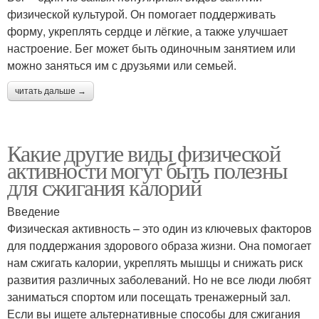
физической культурой. Он помогает поддерживать
форму, укреплять сердце и лёгкие, а также улучшает
настроение. Бег может быть одиночным занятием или
можно заняться им с друзьями или семьей.
читать дальше →
Какие другие виды физической
активности могут быть полезны
для сжигания калорий
Введение
Физическая активность – это один из ключевых факторов
для поддержания здорового образа жизни. Она помогает
нам сжигать калории, укреплять мышцы и снижать риск
развития различных заболеваний. Но не все люди любят
заниматься спортом или посещать тренажерный зал.
Если вы ищете альтернативные способы для сжигания