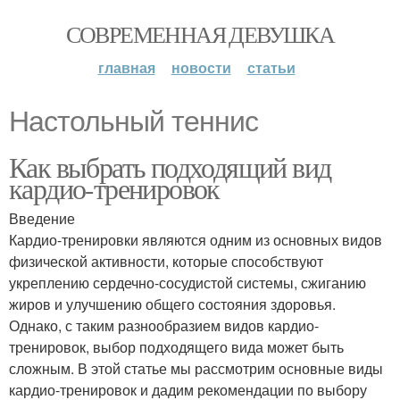
СОВРЕМЕННАЯ ДЕВУШКА
главная
новости
статьи
Настольный теннис
Как выбрать подходящий вид
кардио-тренировок
Введение
Кардио-тренировки являются одним из основных видов
физической активности, которые способствуют
укреплению сердечно-сосудистой системы, сжиганию
жиров и улучшению общего состояния здоровья.
Однако, с таким разнообразием видов кардио-
тренировок, выбор подходящего вида может быть
сложным. В этой статье мы рассмотрим основные виды
кардио-тренировок и дадим рекомендации по выбору