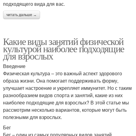
подходящего вида для вас.
читать дальше →
Какие виды занятий физической
культурой наиболее подходящие
для взрослых
Введение
Физическая культура – это важный аспект здорового
образа жизни. Она помогает поддерживать форму,
улучшает настроение и укрепляет иммунитет. Но с таким
разнообразием видов спорта и занятий, какие из них
наиболее подходящие для взрослых? В этой статье мы
рассмотрим несколько вариантов, которые могут быть
полезными для взрослых.
Бег
Бег – один из самых популярных видов занятий