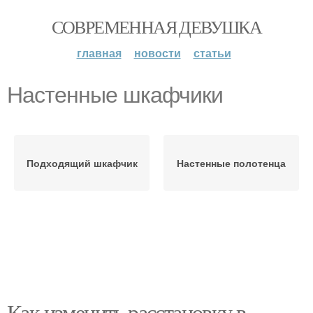
СОВРЕМЕННАЯ ДЕВУШКА
главная
новости
статьи
Настенные шкафчики
Подходящий шкафчик
Настенные полотенца
Как изменить расстановку в