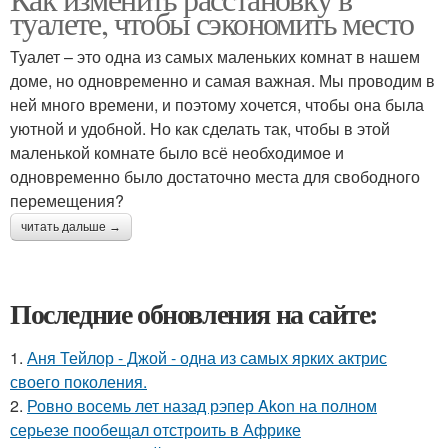
туалете, чтобы сэкономить место
Туалет – это одна из самых маленьких комнат в нашем
доме, но одновременно и самая важная. Мы проводим в
ней много времени, и поэтому хочется, чтобы она была
уютной и удобной. Но как сделать так, чтобы в этой
маленькой комнате было всё необходимое и
одновременно было достаточно места для свободного
перемещения?
читать дальше →
Последние обновления на сайте:
1.
Аня Тейлор - Джой - одна из самых ярких актрис
своего поколения.
2.
Ровно восемь лет назад рэпер Akon на полном
серьезе пообещал отстроить в Африке