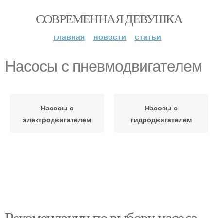
СОВРЕМЕННАЯ ДЕВУШКА
главная
новости
статьи
Насосы с пневмодвигателем
Насосы с
Насосы с
электродвигателем
гидродвигателем
Рекомендации по выбору насоса