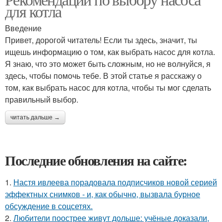
для котла
Введение
Привет, дорогой читатель! Если ты здесь, значит, ты
ищешь информацию о том, как выбрать насос для котла.
Я знаю, что это может быть сложным, но не волнуйся, я
здесь, чтобы помочь тебе. В этой статье я расскажу о
том, как выбрать насос для котла, чтобы ты мог сделать
правильный выбор.
читать дальше →
Последние обновления на сайте:
1.
Настя ивлеева порадовала подписчиков новой серией
эффектных снимков - и, как обычно, вызвала бурное
обсуждение в соцсетях.
2.
Любители поострее живут дольше: учёные доказали,