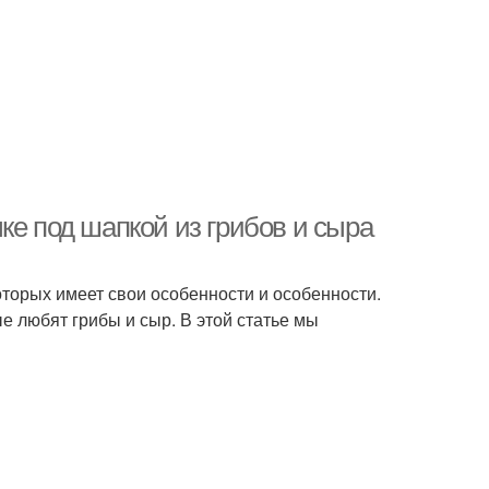
ке под шапкой из грибов и сыра
оторых имеет свои особенности и особенности.
ые любят грибы и сыр. В этой статье мы