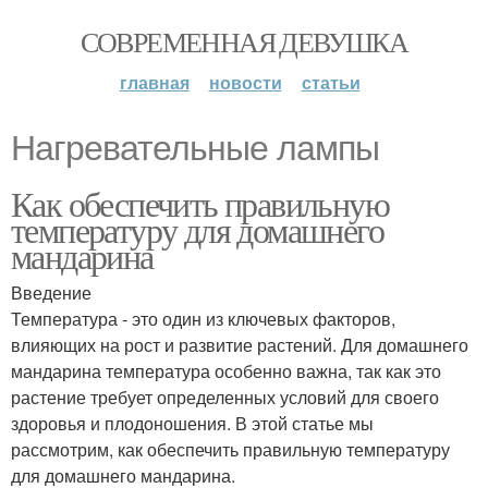
СОВРЕМЕННАЯ ДЕВУШКА
главная
новости
статьи
Нагревательные лампы
Как обеспечить правильную
температуру для домашнего
мандарина
Введение
Температура - это один из ключевых факторов,
влияющих на рост и развитие растений. Для домашнего
мандарина температура особенно важна, так как это
растение требует определенных условий для своего
здоровья и плодоношения. В этой статье мы
рассмотрим, как обеспечить правильную температуру
для домашнего мандарина.