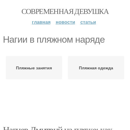
СОВРЕМЕННАЯ ДЕВУШКА
главная
новости
статьи
Нагии в пляжном наряде
Пляжные занятия
Пляжная одежда
Нагиев Дмитрий на пляже: как