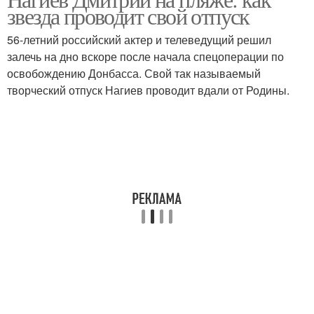
звезда проводит свой отпуск
56-летний российский актер и телеведущий решил
залечь на дно вскоре после начала спецоперации по
освобождению Донбасса. Свой так называемый
творческий отпуск Нагиев проводит вдали от Родины.