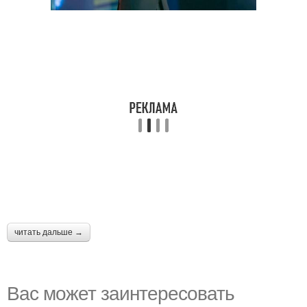
читать дальше →
Вас может заинтересовать