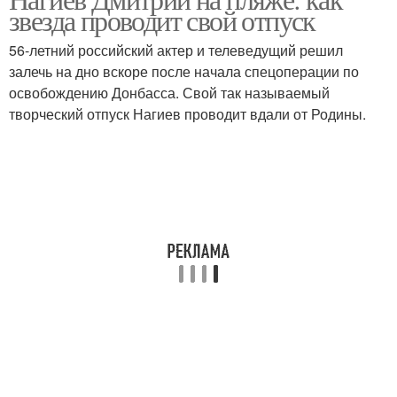
звезда проводит свой отпуск
56-летний российский актер и телеведущий решил
залечь на дно вскоре после начала спецоперации по
освобождению Донбасса. Свой так называемый
творческий отпуск Нагиев проводит вдали от Родины.