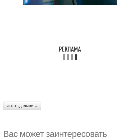
читать дальше →
Вас может заинтересовать