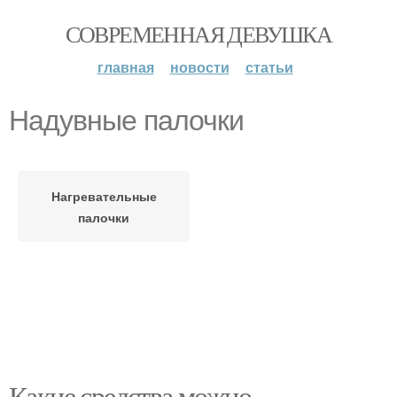
СОВРЕМЕННАЯ ДЕВУШКА
главная
новости
статьи
Надувные палочки
Нагревательные
палочки
Какие средства можно