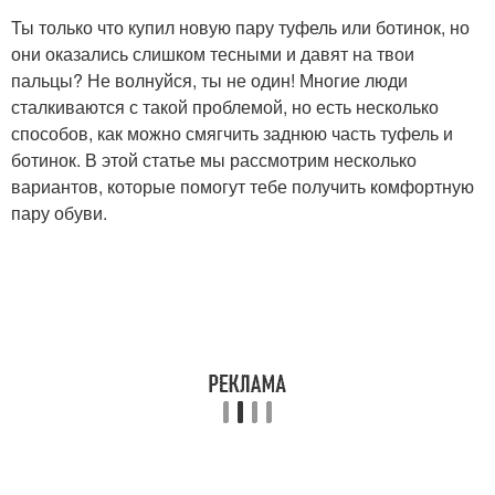
Ты только что купил новую пару туфель или ботинок, но
они оказались слишком тесными и давят на твои
пальцы? Не волнуйся, ты не один! Многие люди
сталкиваются с такой проблемой, но есть несколько
способов, как можно смягчить заднюю часть туфель и
ботинок. В этой статье мы рассмотрим несколько
вариантов, которые помогут тебе получить комфортную
пару обуви.