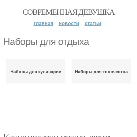
СОВРЕМЕННАЯ ДЕВУШКА
главная
новости
статьи
Наборы для отдыха
Наборы для кулинарии
Наборы для творчества
Какие подарки можно дарить