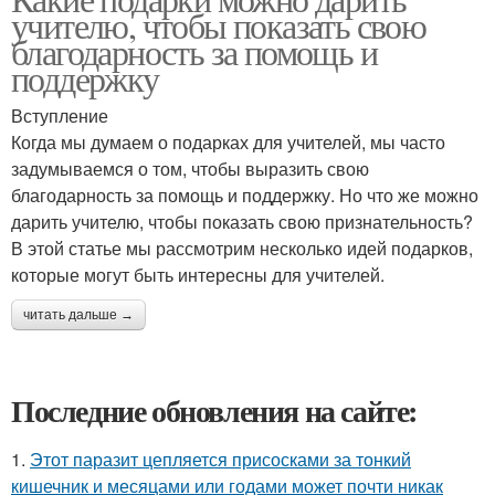
учителю, чтобы показать свою
благодарность за помощь и
поддержку
Вступление
Когда мы думаем о подарках для учителей, мы часто
задумываемся о том, чтобы выразить свою
благодарность за помощь и поддержку. Но что же можно
дарить учителю, чтобы показать свою признательность?
В этой статье мы рассмотрим несколько идей подарков,
которые могут быть интересны для учителей.
читать дальше →
Последние обновления на сайте:
1.
Этот паразит цепляется присосками за тонкий
кишечник и месяцами или годами может почти никак