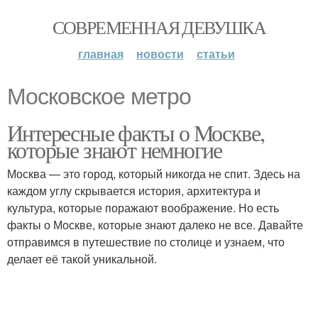
СОВРЕМЕННАЯ ДЕВУШКА
главная
новости
статьи
Московское метро
Интересные факты о Москве,
которые знают немногие
Москва — это город, который никогда не спит. Здесь на
каждом углу скрывается история, архитектура и
культура, которые поражают воображение. Но есть
факты о Москве, которые знают далеко не все. Давайте
отправимся в путешествие по столице и узнаем, что
делает её такой уникальной.