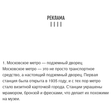
1. Московское метро — подземный дворец
Московское метро — это не просто транспортное
средство, а настоящий подземный дворец. Первая
станция была открыта в 1935 году, и с тех пор метро
стало визитной карточкой города. Станции украшены
мрамором, бронзой и фресками, что делает их похожими
на музеи.