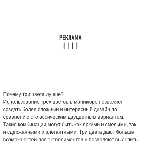
Почему три цвета лучше?
Использование трех цветов в маникюре позволяет
создать более сложный и интересный дизайн по
сравнению с классическим двуцветным вариантом.
Такие комбинации могут быть как яркими и смелыми, так
и сдержанными и элегантными. Три цвета дают больше
возможностей для экспериментов и позволяют выделить