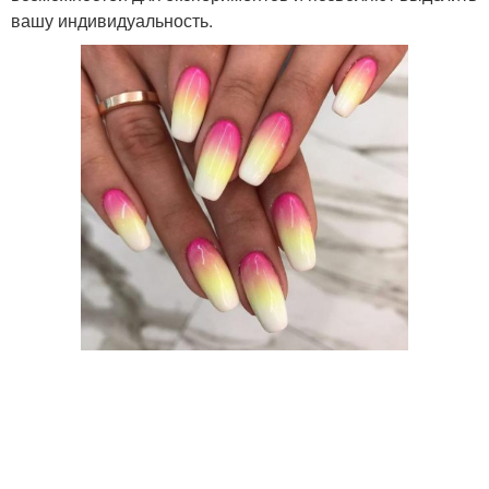
вашу индивидуальность.