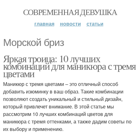
СОВРЕМЕННАЯ ДЕВУШКА
главная
новости
статьи
Морской бриз
Яркая троица: 10 лучших
комбинаций для маникюра с тремя
цветами
Маникюр с тремя цветами – это отличный способ
добавить изюминку в ваш образ. Такие комбинации
позволяют создать уникальный и стильный дизайн,
который привлечет внимание. В этой статье мы
рассмотрим 10 лучших комбинаций цветов для
маникюра с тремя оттенками, а также дадим советы по
их выбору и применению.