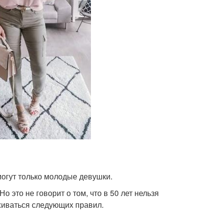
огут только молодые девушки.
 это не говорит о том, что в 50 лет нельзя
рживаться следующих правил.