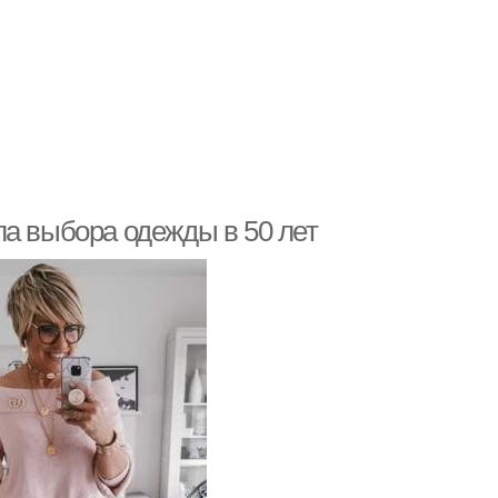
ла выбора одежды в 50 лет