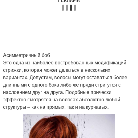
Асимметричный боб
Это одна из наиболее востребованных модификаций
стрижки, которая может делаться в нескольких
вариантах. Допустим, волосы могут оставаться более
длинными с одного бока либо же пряди стригутся с
наслоением друг на друга. Подобные прически
эффектно смотрятся на волосах абсолютно любой
структуры – как на прямых, так и на курчавых.