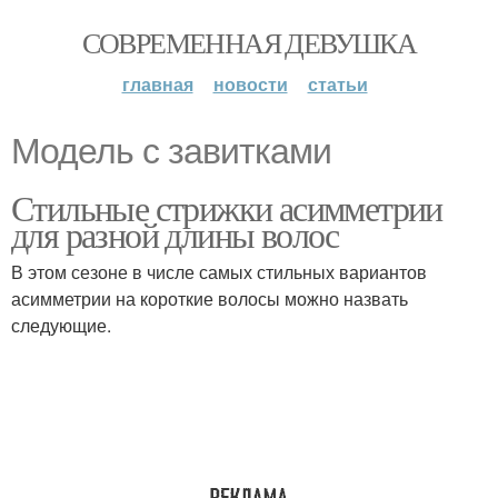
СОВРЕМЕННАЯ ДЕВУШКА
главная
новости
статьи
Модель с завитками
Стильные стрижки асимметрии
для разной длины волос
В этом сезоне в числе самых стильных вариантов
асимметрии на короткие волосы можно назвать
следующие.