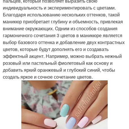
пальцев, который позволяет выразить свою
индивидуальность и экспериментировать с цветами.
Благодаря использованию нескольких оттенков, такой
маникюр приобретает глубину и объемность, привлекая
внимание окружающих. Одним из способов создания
гармоничного сочетания 3 цветов в маникюре является
выбор базового оттенка и добавление двух контрастных
цветов, которые будут дополнять его и создавать
эффектный акцент. Например, можно выбрать нежный
розовый или пастельный фиолетовый как основу и
добавить яркий оранжевый и глубокий синий, чтобы
создать яркое и сочное сочетание цветов.