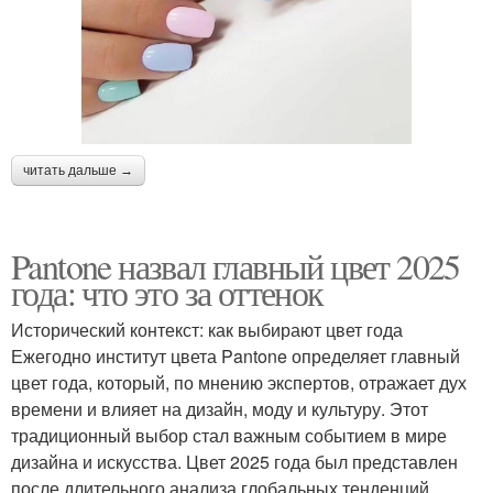
читать дальше →
Pantone назвал главный цвет 2025
года: что это за оттенок
Исторический контекст: как выбирают цвет года
Ежегодно институт цвета Pantone определяет главный
цвет года, который, по мнению экспертов, отражает дух
времени и влияет на дизайн, моду и культуру. Этот
традиционный выбор стал важным событием в мире
дизайна и искусства. Цвет 2025 года был представлен
после длительного анализа глобальных тенденций,