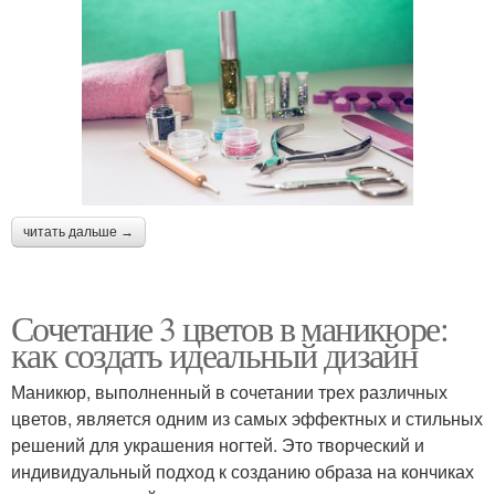
читать дальше →
Сочетание 3 цветов в маникюре:
как создать идеальный дизайн
Маникюр, выполненный в сочетании трех различных
цветов, является одним из самых эффектных и стильных
решений для украшения ногтей. Это творческий и
индивидуальный подход к созданию образа на кончиках