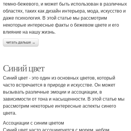
темно-бежевого, и может быть использован в различных
областях, таких как дизайн интерьера, мода, искусство и
даже психология. В этой статье мы рассмотрим
некоторые интересные факты о бежевом цвете и его
влияние на нашу жизнь.
читать дальше →
Синий цвет
Синий цвет - это один из основных цветов, который
часто встречается в природе и искусстве. Он может
вызывать различные эмоции и ассоциации, в
зависимости от тона и насыщенности. В этой статье мы
рассмотрим некоторые интересные аспекты синего
цвета.
Ассоциации с синим цветом
Синий цвет часто ассоциируется с морем, небом,