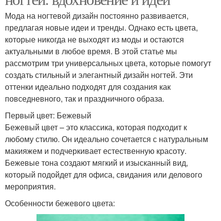
Мода на ногтевой дизайн постоянно развивается,
предлагая новые идеи и тренды. Однако есть цвета,
которые никогда не выходят из моды и остаются
актуальными в любое время. В этой статье мы
рассмотрим три универсальных цвета, которые помогут
создать стильный и элегантный дизайн ногтей. Эти
оттенки идеально подходят для создания как
повседневного, так и праздничного образа.
Первый цвет: Бежевый
Бежевый цвет – это классика, которая подходит к
любому стилю. Он идеально сочетается с натуральным
макияжем и подчеркивает естественную красоту.
Бежевые тона создают мягкий и изысканный вид,
который подойдет для офиса, свидания или делового
мероприятия.
Особенности бежевого цвета: