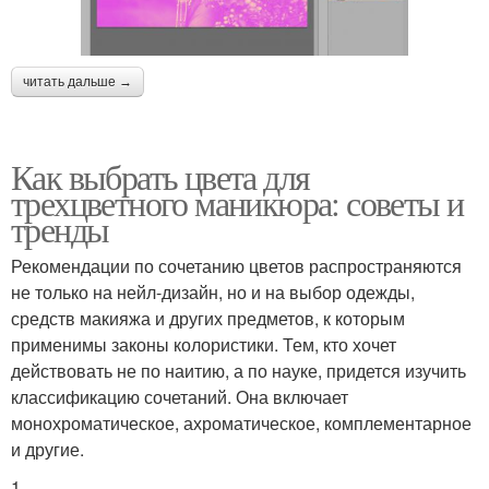
читать дальше →
Как выбрать цвета для
трехцветного маникюра: советы и
тренды
Рекомендации по сочетанию цветов распространяются
не только на нейл-дизайн, но и на выбор одежды,
средств макияжа и других предметов, к которым
применимы законы колористики. Тем, кто хочет
действовать не по наитию, а по науке, придется изучить
классификацию сочетаний. Она включает
монохроматическое, ахроматическое, комплементарное
и другие.
1