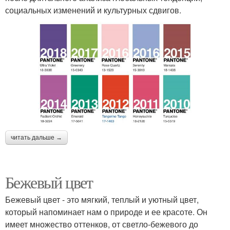
социальных изменений и культурных сдвигов.
читать дальше →
Бежевый цвет
Бежевый цвет - это мягкий, теплый и уютный цвет,
который напоминает нам о природе и ее красоте. Он
имеет множество оттенков, от светло-бежевого до