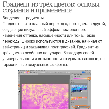
Градиент из трёх цветов: основы
создания и применение
Введение в градиенты
Градиент — это плавный переход одного цвета в другой,
создающий визуальный эффект постепенного
изменения оттенка, насыщенности или тона. Такие
переходы широко используются в дизайне, начиная от
веб-страниц и заканчивая полиграфией. Градиент из
трёх цветов особенно популярен благодаря своей
универсальности и возможности создавать сложные, но
гармоничные визуальные эффекты.