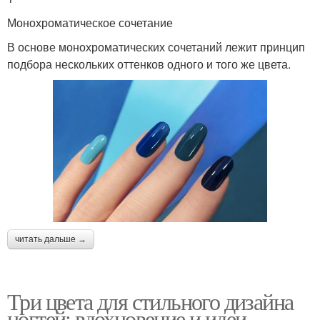
Монохроматическое сочетание
В основе монохроматических сочетаний лежит принцип
подбора нескольких оттенков одного и того же цвета.
читать дальше →
Три цвета для стильного дизайна
ногтей: вдохновение и идеи