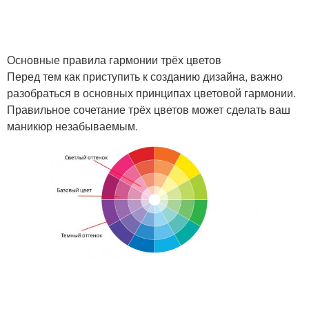
Основные правила гармонии трёх цветов
Перед тем как приступить к созданию дизайна, важно
разобраться в основных принципах цветовой гармонии.
Правильное сочетание трёх цветов может сделать ваш
маникюр незабываемым.