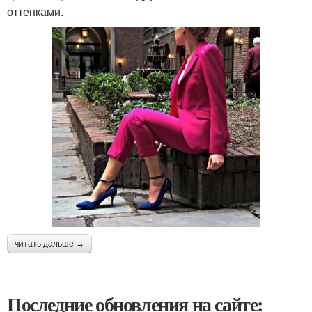
оттенками.
читать дальше →
Последние обновления на сайте: