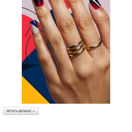
читать дальше →