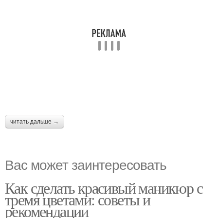
читать дальше →
Вас может заинтересовать
Как сделать красивый маникюр с
тремя цветами: советы и
рекомендации