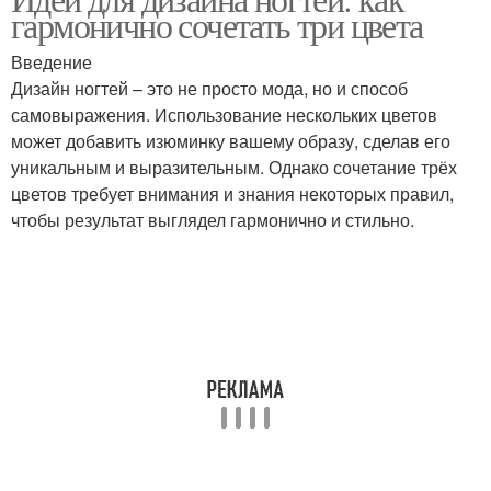
Цветы для дизайна
гармонично сочетать три цвета
Введение
Дизайн ногтей – это не просто мода, но и способ
самовыражения. Использование нескольких цветов
может добавить изюминку вашему образу, сделав его
уникальным и выразительным. Однако сочетание трёх
цветов требует внимания и знания некоторых правил,
чтобы результат выглядел гармонично и стильно.