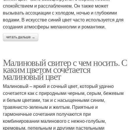
спокойствием и расслаблением. Он также может
вызывать ассоциации с холодом, ночью и глубокими
водами. В искусстве синий цвет часто используется для
создания атмосферы меланхолии и романтики.
читать дальше →
Малиновый свитер с чем носить. С
каким цветом сочетается
малиновый цвет
Малиновый – яркий и сочный цвет, который удачно
сочетается как с природными черным, серым, бежевым
и белым цветами, так и с насыщенными синим,
травянисто-зеленым и желтым. Приятные и
гармоничные сочетания получаются при
комбинировании малинового с нежно-голубым,
кремовым, пепельным и другими пастельными