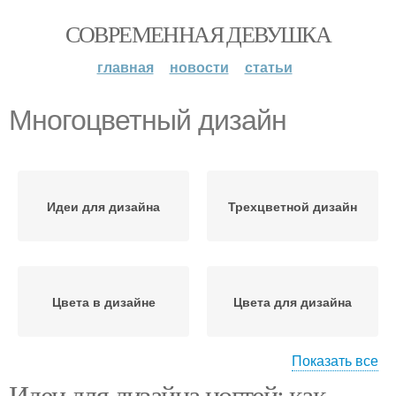
СОВРЕМЕННАЯ ДЕВУШКА
главная
новости
статьи
Многоцветный дизайн
Идеи для дизайна
Трехцветной дизайн
Цвета в дизайне
Цвета для дизайна
Показать все
Идеи для дизайна ногтей: как