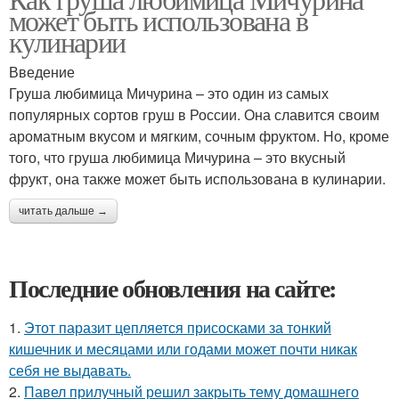
может быть использована в
кулинарии
Введение
Груша любимица Мичурина – это один из самых
популярных сортов груш в России. Она славится своим
ароматным вкусом и мягким, сочным фруктом. Но, кроме
того, что груша любимица Мичурина – это вкусный
фрукт, она также может быть использована в кулинарии.
читать дальше →
Последние обновления на сайте:
1.
Этот паразит цепляется присосками за тонкий
кишечник и месяцами или годами может почти никак
себя не выдавать.
2.
Павел прилучный решил закрыть тему домашнего