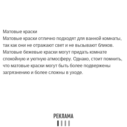
Матовые краски
Матовые краски отлично подходят для ванной комнаты,
так как они не отражают свет и не вызывают бликов.
Матовые бежевые краски могут придать комнате
спокойную и уютную атмосферу. Однако, стоит помнить,
что матовые краски могут быть более подвержены
загрязнению и более сложны в уходе.