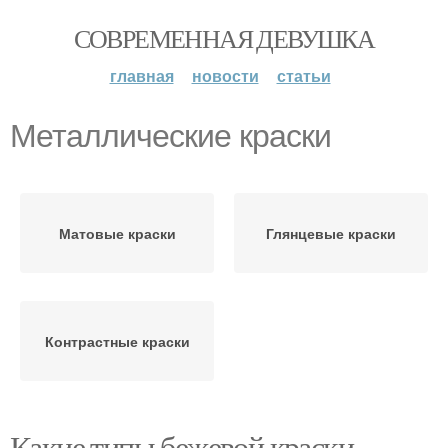
СОВРЕМЕННАЯ ДЕВУШКА
главная
новости
статьи
Металлические краски
Матовые краски
Глянцевые краски
Контрастные краски
Какие типы бежевой краски