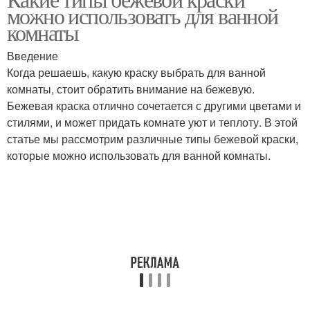
можно использовать для ванной
комнаты
Введение
Когда решаешь, какую краску выбрать для ванной
комнаты, стоит обратить внимание на бежевую.
Бежевая краска отлично сочетается с другими цветами и
стилями, и может придать комнате уют и теплоту. В этой
статье мы рассмотрим различные типы бежевой краски,
которые можно использовать для ванной комнаты.