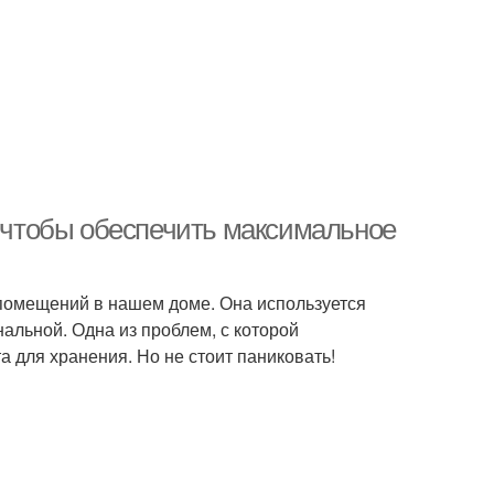
, чтобы обеспечить максимальное
 помещений в нашем доме. Она используется
альной. Одна из проблем, с которой
а для хранения. Но не стоит паниковать!