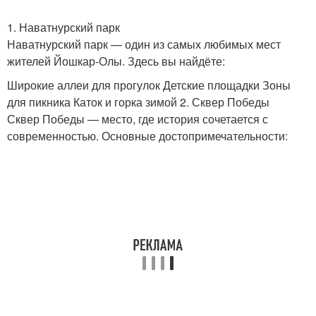
1. Наватнурский парк
Наватнурский парк — один из самых любимых мест
жителей Йошкар-Олы. Здесь вы найдёте:
Широкие аллеи для прогулок Детские площадки Зоны
для пикника Каток и горка зимой 2. Сквер Победы
Сквер Победы — место, где история сочетается с
современностью. Основные достопримечательности: