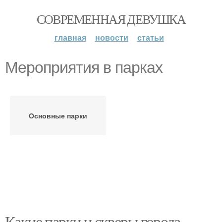
СОВРЕМЕННАЯ ДЕВУШКА
главная
новости
статьи
Мероприятия в парках
Основные парки
Какие парки и скверы города