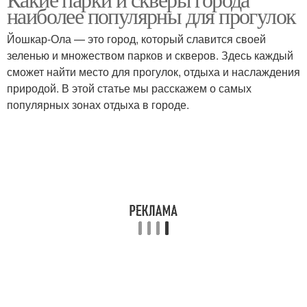
наиболее популярны для прогулок
Йошкар-Ола — это город, который славится своей
зеленью и множеством парков и скверов. Здесь каждый
сможет найти место для прогулок, отдыха и наслаждения
природой. В этой статье мы расскажем о самых
популярных зонах отдыха в городе.