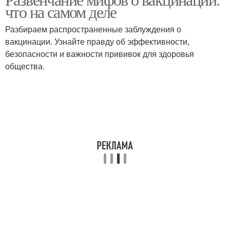
что на самом деле
Разбираем распространенные заблуждения о
вакцинации. Узнайте правду об эффективности,
безопасности и важности прививок для здоровья
общества.