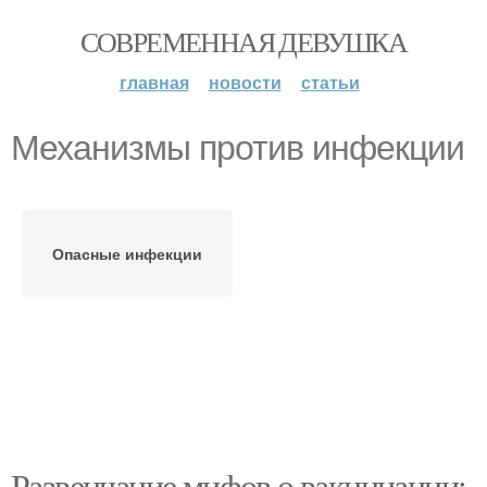
СОВРЕМЕННАЯ ДЕВУШКА
главная
новости
статьи
Механизмы против инфекции
Опасные инфекции
Развенчание мифов о вакцинации: