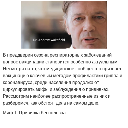
В преддверии сезона респираторных заболеваний
вопрос вакцинации становится особенно актуальным.
Несмотря на то, что медицинское сообщество признает
вакцинацию ключевым методом профилактики гриппа и
коронавируса, среди населения продолжают
циркулировать мифы и заблуждения о прививках.
Рассмотрим наиболее распространенные из них и
разберемся, как обстоят дела на самом деле.
Миф 1: Прививка бесполезна