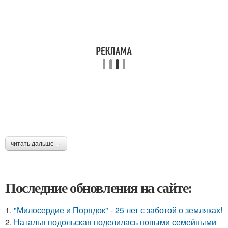
читать дальше →
Последние обновления на сайте:
1.
"Милосердие и Порядок" - 25 лет с заботой о земляках!
2.
Наталья подольская поделилась новыми семейными