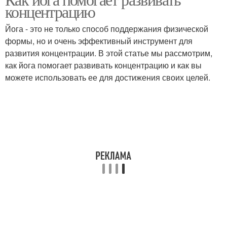
концентрацию
Йога - это не только способ поддержания физической
формы, но и очень эффективный инструмент для
развития концентрации. В этой статье мы рассмотрим,
как йога помогает развивать концентрацию и как вы
можете использовать ее для достижения своих целей.