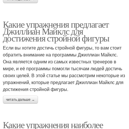
Какие упражнения предлагает
Джиллиан Майклс для
достижения стройной фигуры
Если вы хотите достичь стройной фигуры, то вам стоит
обратить внимание на программы Джиллиан Майклс.
Она является одним из самых известных тренеров в
мире, и её программы помогли тысячам людей достичь
своих целей. В этой статье мы рассмотрим некоторые из
упражнений, которые предлагает Джиллиан Майклс для
достижения стройной фигуры.
читать дальше →
Какие упражнения наиболее