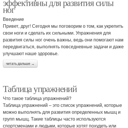
эффективны для развития силы
ног
Введение
Привет, друг! Сегодня мы поговорим о том, как укрепить
свои ноги и сделать их сильными. Упражнения для
развития силы ног очень важны, ведь они помогают нам
передвигаться, выполнять повседневные задачи и даже
улучшают наше здоровье.
читать дальше →
Таблица упражнений
Что такое таблица упражнений?
Таблица упражнений – это список упражнений, которые
можно выполнять для развития определенных мышц и
групп мышц. Такие таблицы часто используются
спортсменами и людьми, которые хотят похудеть или