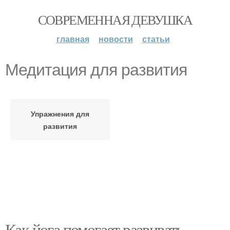
СОВРЕМЕННАЯ ДЕВУШКА
главная
новости
статьи
Медитация для развития
Упражнения для
развития
Как йога помогает развивать