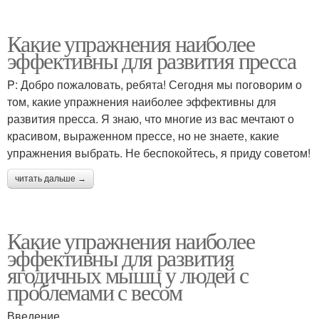
Какие упражнения наиболее
эффективны для развития пресса
P: Добро пожаловать, ребята! Сегодня мы поговорим о
том, какие упражнения наиболее эффективны для
развития пресса. Я знаю, что многие из вас мечтают о
красивом, выраженном прессе, но не знаете, какие
упражнения выбрать. Не беспокойтесь, я приду советом!
читать дальше →
Какие упражнения наиболее
эффективны для развития
ягодичных мышц у людей с
проблемами с весом
Введение