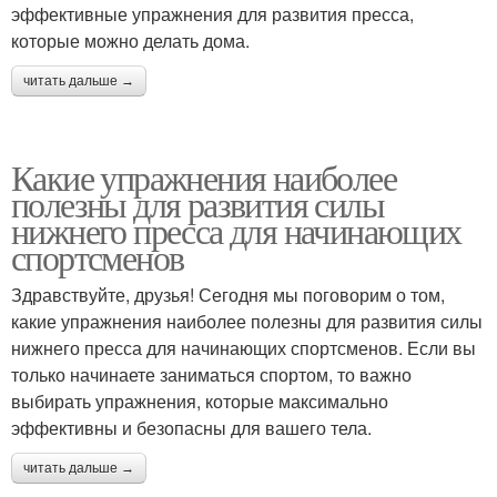
эффективные упражнения для развития пресса,
которые можно делать дома.
читать дальше →
Какие упражнения наиболее
полезны для развития силы
нижнего пресса для начинающих
спортсменов
Здравствуйте, друзья! Сегодня мы поговорим о том,
какие упражнения наиболее полезны для развития силы
нижнего пресса для начинающих спортсменов. Если вы
только начинаете заниматься спортом, то важно
выбирать упражнения, которые максимально
эффективны и безопасны для вашего тела.
читать дальше →