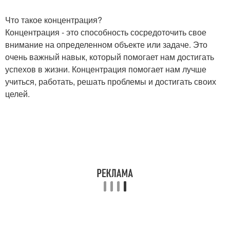
Что такое концентрация?
Концентрация - это способность сосредоточить свое
внимание на определенном объекте или задаче. Это
очень важный навык, который помогает нам достигать
успехов в жизни. Концентрация помогает нам лучше
учиться, работать, решать проблемы и достигать своих
целей.