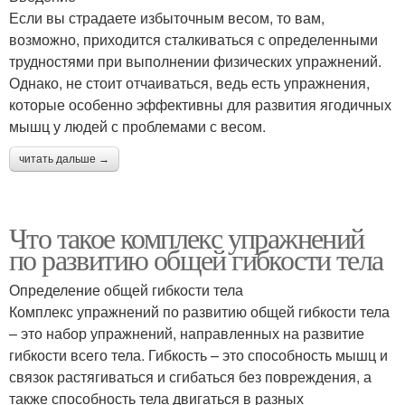
Если вы страдаете избыточным весом, то вам,
возможно, приходится сталкиваться с определенными
трудностями при выполнении физических упражнений.
Однако, не стоит отчаиваться, ведь есть упражнения,
которые особенно эффективны для развития ягодичных
мышц у людей с проблемами с весом.
читать дальше →
Что такое комплекс упражнений
по развитию общей гибкости тела
Определение общей гибкости тела
Комплекс упражнений по развитию общей гибкости тела
– это набор упражнений, направленных на развитие
гибкости всего тела. Гибкость – это способность мышц и
связок растягиваться и сгибаться без повреждения, а
также способность тела двигаться в разных