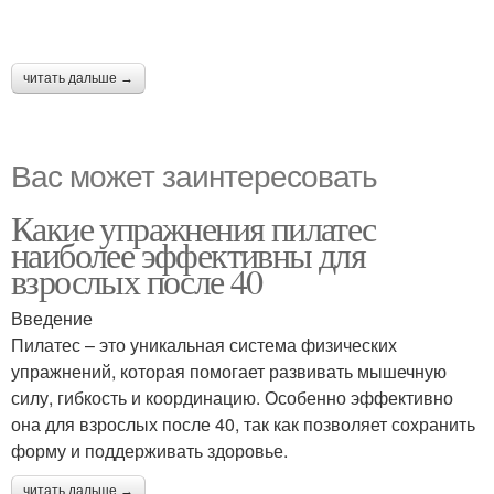
читать дальше →
Вас может заинтересовать
Какие упражнения пилатес
наиболее эффективны для
взрослых после 40
Введение
Пилатес – это уникальная система физических
упражнений, которая помогает развивать мышечную
силу, гибкость и координацию. Особенно эффективно
она для взрослых после 40, так как позволяет сохранить
форму и поддерживать здоровье.
читать дальше →