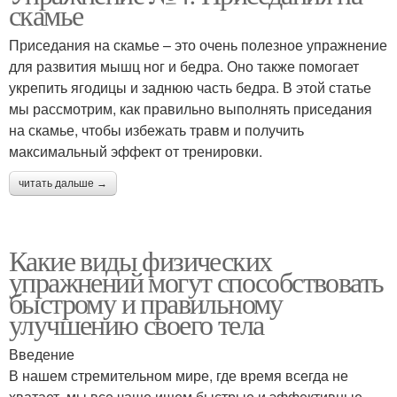
скамье
Приседания на скамье – это очень полезное упражнение
для развития мышц ног и бедра. Оно также помогает
укрепить ягодицы и заднюю часть бедра. В этой статье
мы рассмотрим, как правильно выполнять приседания
на скамье, чтобы избежать травм и получить
максимальный эффект от тренировки.
читать дальше →
Какие виды физических
упражнений могут способствовать
быстрому и правильному
улучшению своего тела
Введение
В нашем стремительном мире, где время всегда не
хватает, мы все чаще ищем быстрые и эффективные