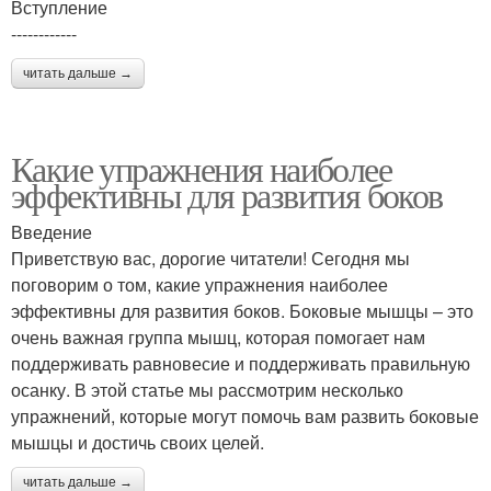
Вступление
------------
читать дальше →
Какие упражнения наиболее
эффективны для развития боков
Введение
Приветствую вас, дорогие читатели! Сегодня мы
поговорим о том, какие упражнения наиболее
эффективны для развития боков. Боковые мышцы – это
очень важная группа мышц, которая помогает нам
поддерживать равновесие и поддерживать правильную
осанку. В этой статье мы рассмотрим несколько
упражнений, которые могут помочь вам развить боковые
мышцы и достичь своих целей.
читать дальше →