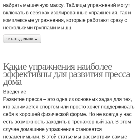
набрать мышечную массу. Таблицы упражнений могут
включать в себя как изолированные упражнения, так и
комплексные упражнения, которые работают сразу с
несколькими группами мышц.
читать дальше →
Какие упражнения наиболее
эффективны для развития пресса
дома
Введение
Развитие пресса – это одна из основных задач для тех,
кто занимается спортом или просто хочет поддерживать
себя в хорошей физической форме. Но не всегда у нас
есть возможность заходить в тренажерный зал. В этом
случае домашние упражнения становятся
незаменимыми. В этой статье мы рассмотрим самые