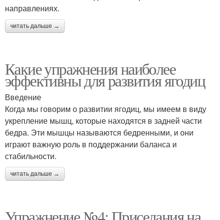
направлениях.
читать дальше →
Какие упражнения наиболее
эффективны для развития ягодиц
Введение
Когда мы говорим о развитии ягодиц, мы имеем в виду
укрепление мышц, которые находятся в задней части
бедра. Эти мышцы называются бедренными, и они
играют важную роль в поддержании баланса и
стабильности.
читать дальше →
Упражнение №4: Приседания на