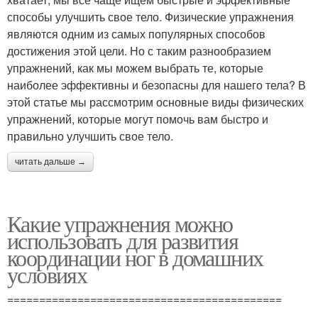
способы улучшить свое тело. Физические упражнения
являются одним из самых популярных способов
достижения этой цели. Но с таким разнообразием
упражнений, как мы можем выбрать те, которые
наиболее эффективны и безопасны для нашего тела? В
этой статье мы рассмотрим основные виды физических
упражнений, которые могут помочь вам быстро и
правильно улучшить свое тело.
читать дальше →
Какие упражнения можно
использовать для развития
координации ног в домашних
условиях
===========================================