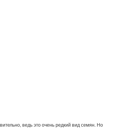
вительно, ведь это очень редкий вид семян. Но