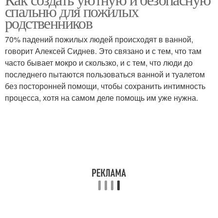
спальню для пожилых
родственников
70% падений пожилых людей происходят в ванной,
говорит Алексей Сиднев. Это связано и с тем, что там
часто бывает мокро и скользко, и с тем, что люди до
последнего пытаются пользоваться ванной и туалетом
без посторонней помощи, чтобы сохранить интимность
процесса, хотя на самом деле помощь им уже нужна.