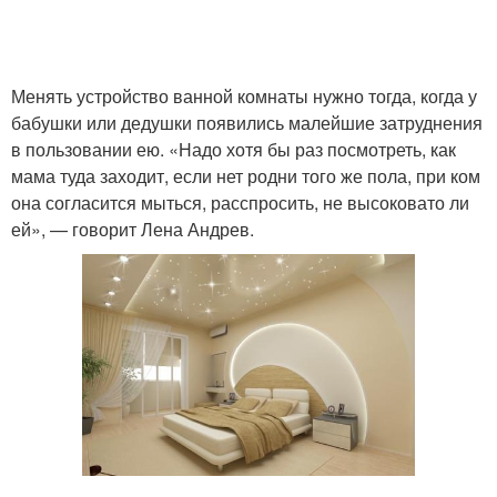
Менять устройство ванной комнаты нужно тогда, когда у
бабушки или дедушки появились малейшие затруднения
в пользовании ею. «Надо хотя бы раз посмотреть, как
мама туда заходит, если нет родни того же пола, при ком
она согласится мыться, расспросить, не высоковато ли
ей», — говорит Лена Андрев.