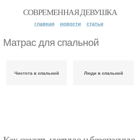
СОВРЕМЕННАЯ ДЕВУШКА
главная
новости
статьи
Матрас для спальной
Чистота в спальной
Люди в спальной
Как создать уютную и безопасную