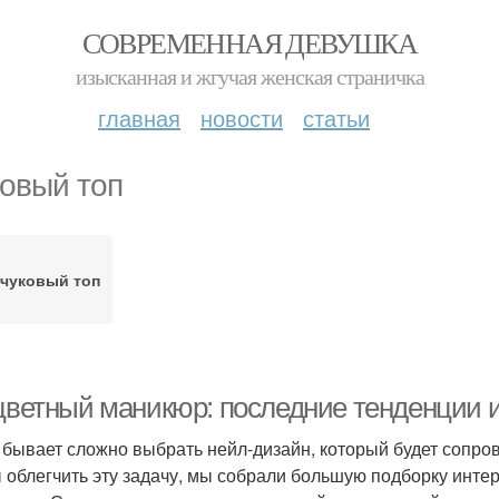
СОВРЕМЕННАЯ ДЕВУШКА
изысканная и жгучая женская страничка
главная
новости
статьи
овый топ
чуковый топ
 цветный маникюр: последние тенденции 
 бывает сложно выбрать нейл-дизайн, который будет сопров
 облегчить эту задачу, мы собрали большую подборку инте