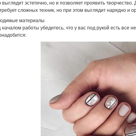
о выглядит эстетично, но и позволяет проявить творчество.
 требует сложных техник, но при этом выглядит нарядно и о
одимые материалы
 началом работы убедитесь, что у вас под рукой есть все 
онадобится: