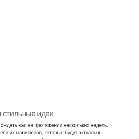
и стильные идеи
ождать вас на протяжении нескольких недель.
ресных маникюров, которые будут актуальны