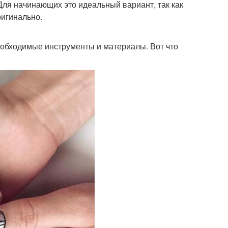
 Для начинающих это идеальный вариант, так как
ригинально.
необходимые инструменты и материалы. Вот что