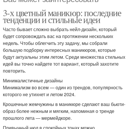
3-х цветный маникюр: последние
тенденции и стильные идеи
Часто бывает сложно выбрать нейл-дизайн, который
будет сопровождать вас на протяжении нескольких
недель. Чтобы облегчить эту задачу, мы собрали
большую подборку интересных маникюров, которые
будут актуальны этим летом. Среди множества стильных
идей вы точно найдете тот вариант, который захотите
повторить.
Минималистичные дизайны
Минимализм во всем — один из трендов, популярность
которого не утихнет и летом 2024.
Крошечные жемчужины в маникюре сделают ваш бьюти-
образ более нежным и мягким, напоминая о тренде
прошлого лета — мермейдкоре.
Привычный нюд в спокойных тонах можно