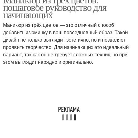
пошаговое руководство для
начинающих
Маникюр из трёх цветов — это отличный способ
добавить изюминку в ваш повседневный образ. Такой
дизайн не только выглядит эстетично, но и позволяет
проявить творчество. Для начинающих это идеальный
вариант, так как он не требует сложных техник, но при
этом выглядит нарядно и оригинально.