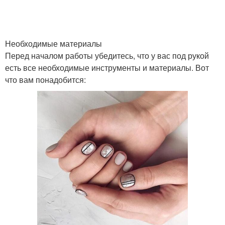
Необходимые материалы
Перед началом работы убедитесь, что у вас под рукой
есть все необходимые инструменты и материалы. Вот
что вам понадобится: