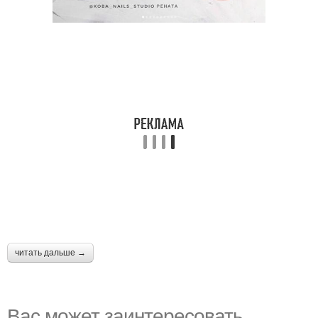
читать дальше →
Вас может заинтересовать