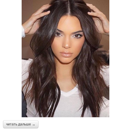
читать дальше →