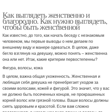
Как выглядеть женственно и
благородно. Как нужно выглядеть,
чтобы быть женственной
Как известно, до того, как начать беседу с незнакомым
человеком, мы первые выводы о нем делаем по
внешнему виду и манере одеваться. В целом, даже
бегло взглянув на девушку, можно понять – женственна
она или нет. Итак, какие критерии первостепенны?
Фигура, волосы, кожа
В целом, важна общая ухоженность. Женственная и
любящая себя девушка не пренебрегает уходом за
своими волосами, кожей и фигурой. Это значит, что у вас
не должно быть посеченных концов, не прокрашенных
корней волос или грязной головы. Ваши волосы должны
сиять здоровьем и красотой. Если вам сложно