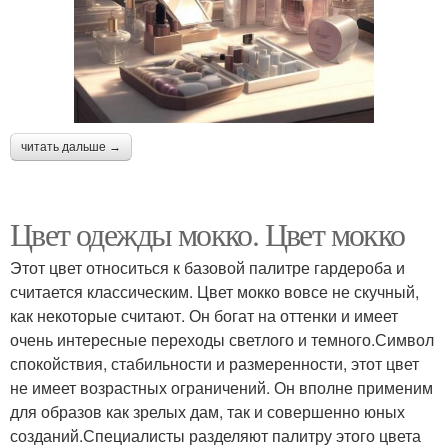
читать дальше →
Цвет одежды мокко. Цвет мокко
Этот цвет относиться к базовой палитре гардероба и
считается классическим. Цвет мокко вовсе не скучный,
как некоторые считают. Он богат на оттенки и имеет
очень интересные переходы светлого и темного.Символ
спокойствия, стабильности и размеренности, этот цвет
не имеет возрастных ограничений. Он вполне применим
для образов как зрелых дам, так и совершенно юных
созданий.Специалисты разделяют палитру этого цвета