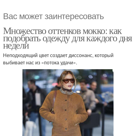
Вас может заинтересовать
Множество оттенков мокко: как
подобрать одежду для каждого дня
недели
Неподходящий цвет создает диссонанс, который
выбивает нас из «потока удачи».