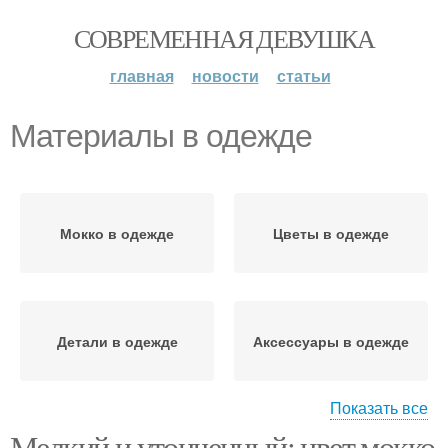
СОВРЕМЕННАЯ ДЕВУШКА
главная
новости
статьи
Материалы в одежде
Мокко в одежде
Цветы в одежде
Детали в одежде
Аксессуары в одежде
Показать все
Мелкий и утонченный: цвет мокко