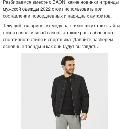
Разбираемся вместе с BAON, какие новинки и тренды
мужской одежды 2022 стоит использовать при
составлении повседневных и нарядных аутфитов.
Текущий год приносит моду на стилистику стритстайла,
стиля casual и smart casual, а также расслабленного
спортивного стиля и спортшика. Давайте разберем
основные тренды и как они будут выглядеть.