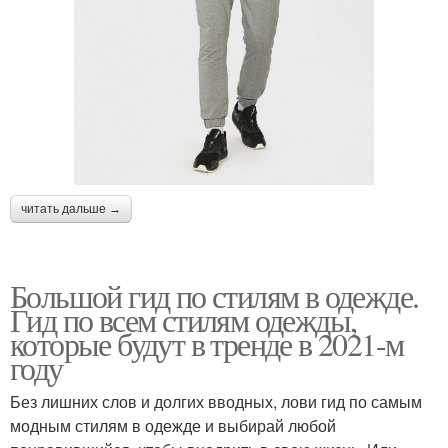
читать дальше →
Большой гид по стилям в одежде.
Гид по всем стилям одежды,
которые будут в тренде в 2021-м
году
Без лишних слов и долгих вводных, лови гид по самым
модным стилям в одежде и выбирай любой