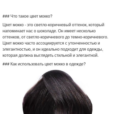
### Что такое цвет мокко?
Цвет мокко - это светло-коричневый оттенок, который
напоминает нас о шоколаде. Он имеет несколько
оттенков, от светло-коричневого до темно-коричневого.
Цвет мокко часто ассоциируется с утонченностью и
элегантностью, и он идеально подходит для одежды,
которая должна выглядеть стильной и элегантной.
### Как использовать цвет мокко в одежде?