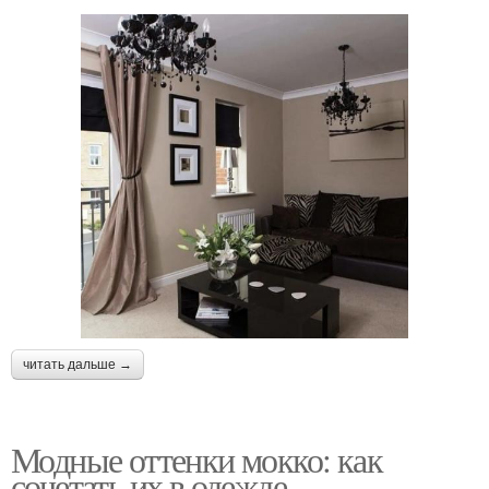
читать дальше →
Модные оттенки мокко: как
сочетать их в одежде