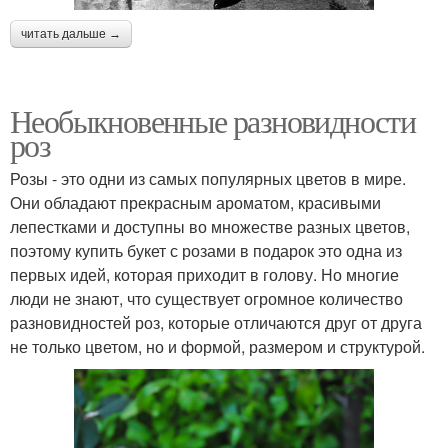
читать дальше →
Необыкновенные разновидности
роз
Розы - это одни из самых популярных цветов в мире.
Они обладают прекрасным ароматом, красивыми
лепестками и доступны во множестве разных цветов,
поэтому купить букет с розами в подарок это одна из
первых идей, которая приходит в голову. Но многие
люди не знают, что существует огромное количество
разновидностей роз, которые отличаются друг от друга
не только цветом, но и формой, размером и структурой.