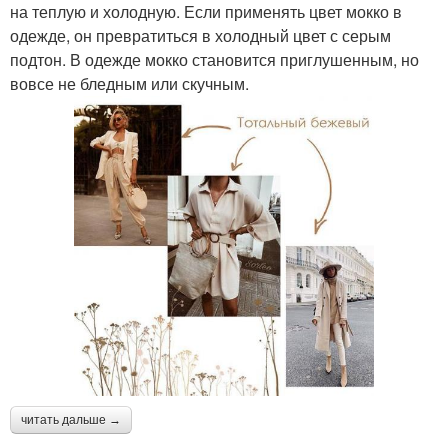
на теплую и холодную. Если применять цвет мокко в
одежде, он превратиться в холодный цвет с серым
подтон. В одежде мокко становится приглушенным, но
вовсе не бледным или скучным.
читать дальше →