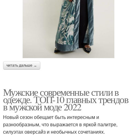
читать дальше →
Мужские современные стили в
одежде. ТОП-10 главных трендов
в мужской моде 2022
Новый сезон обещает быть интересным и
разнообразным, что выражается в яркой палитре,
силуэтах оверсайз и необычных сочетаниях.