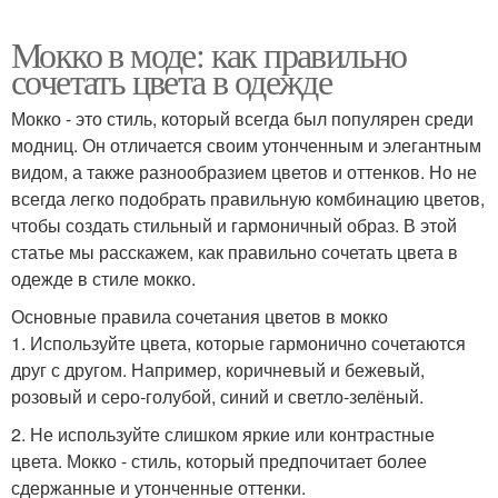
Мокко в моде: как правильно
сочетать цвета в одежде
Мокко - это стиль, который всегда был популярен среди
модниц. Он отличается своим утонченным и элегантным
видом, а также разнообразием цветов и оттенков. Но не
всегда легко подобрать правильную комбинацию цветов,
чтобы создать стильный и гармоничный образ. В этой
статье мы расскажем, как правильно сочетать цвета в
одежде в стиле мокко.
Основные правила сочетания цветов в мокко
1. Используйте цвета, которые гармонично сочетаются
друг с другом. Например, коричневый и бежевый,
розовый и серо-голубой, синий и светло-зелёный.
2. Не используйте слишком яркие или контрастные
цвета. Мокко - стиль, который предпочитает более
сдержанные и утонченные оттенки.