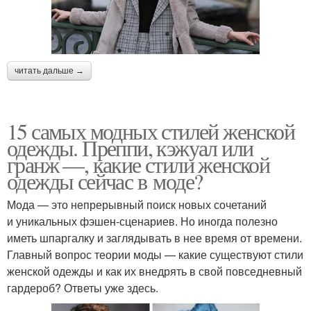
читать дальше →
15 самых модных стилей женской
одежды. Преппи, кэжуал или
гранж —, какие стили женской
одежды сейчас в моде?
Мода — это непрерывный поиск новых сочетаний
и уникальных фэшен-сценариев. Но иногда полезно
иметь шпаргалку и заглядывать в нее время от времени.
Главный вопрос теории моды — какие существуют стили
женской одежды и как их внедрять в свой повседневный
гардероб? Ответы уже здесь.