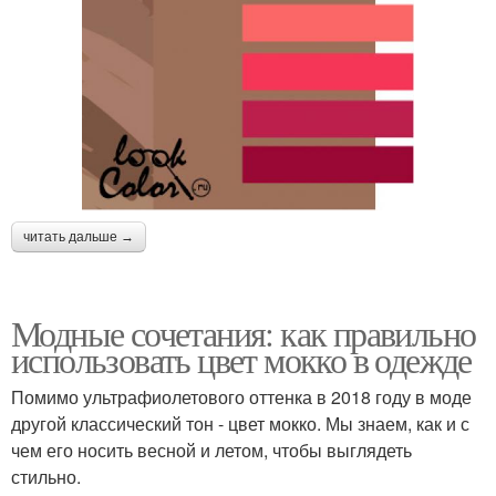
читать дальше →
Модные сочетания: как правильно
использовать цвет мокко в одежде
Помимо ультрафиолетового оттенка в 2018 году в моде
другой классический тон - цвет мокко. Мы знаем, как и с
чем его носить весной и летом, чтобы выглядеть
стильно.