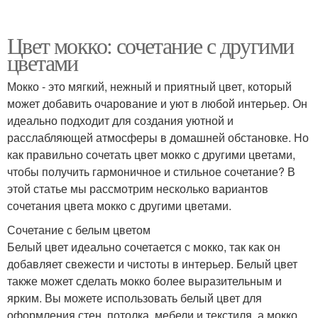
Цвет мокко: сочетание с другими
цветами
Мокко - это мягкий, нежный и приятный цвет, который
может добавить очарование и уют в любой интерьер. Он
идеально подходит для создания уютной и
расслабляющей атмосферы в домашней обстановке. Но
как правильно сочетать цвет мокко с другими цветами,
чтобы получить гармоничное и стильное сочетание? В
этой статье мы рассмотрим несколько вариантов
сочетания цвета мокко с другими цветами.
Сочетание с белым цветом
Белый цвет идеально сочетается с мокко, так как он
добавляет свежести и чистоты в интерьер. Белый цвет
также может сделать мокко более выразительным и
ярким. Вы можете использовать белый цвет для
оформления стен, потолка, мебели и текстиля, а мокко