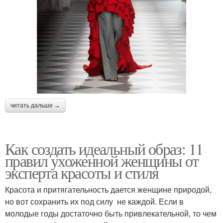
читать дальше →
Как создать идеальный образ: 11
правил ухоженной женщины от
эксперта красоты и стиля
Красота и притягательность дается женщине природой,
но вот сохранить их под силу не каждой. Если в
молодые годы достаточно быть привлекательной, то чем