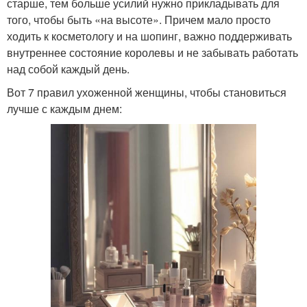
старше, тем больше усилий нужно прикладывать для
того, чтобы быть «на высоте». Причем мало просто
ходить к косметологу и на шопинг, важно поддерживать
внутреннее состояние королевы и не забывать работать
над собой каждый день.
Вот 7 правил ухоженной женщины, чтобы становиться
лучше с каждым днем: