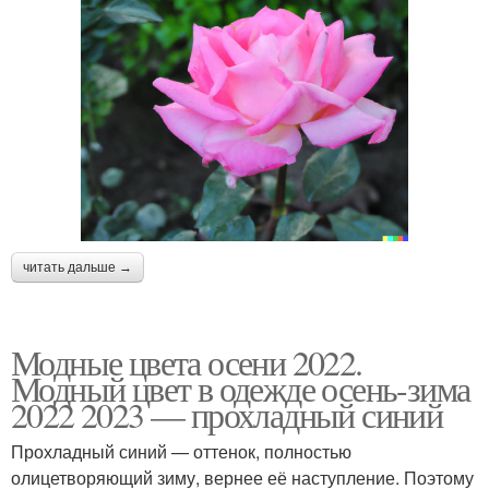
читать дальше →
Модные цвета осени 2022.
Модный цвет в одежде осень-зима
2022 2023 — прохладный синий
Прохладный синий — оттенок, полностью
олицетворяющий зиму, вернее её наступление. Поэтому