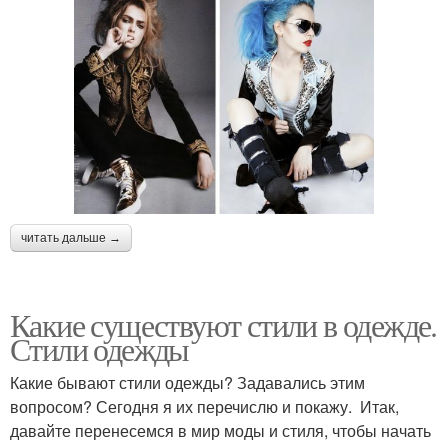
читать дальше →
Какие существуют стили в одежде.
Стили одежды
Какие бывают стили одежды? Задавались этим
вопросом? Сегодня я их перечислю и покажу. Итак,
давайте перенесемся в мир моды и стиля, чтобы начать