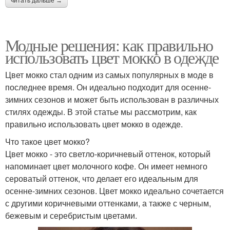
читать дальше →
Модные решения: как правильно
использовать цвет мокко в одежде
Цвет мокко стал одним из самых популярных в моде в
последнее время. Он идеально подходит для осенне-
зимних сезонов и может быть использован в различных
стилях одежды. В этой статье мы рассмотрим, как
правильно использовать цвет мокко в одежде.
Что такое цвет мокко?
Цвет мокко - это светло-коричневый оттенок, который
напоминает цвет молочного кофе. Он имеет немного
сероватый оттенок, что делает его идеальным для
осенне-зимних сезонов. Цвет мокко идеально сочетается
с другими коричневыми оттенками, а также с черным,
бежевым и серебристым цветами.