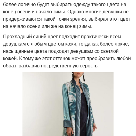
более логично будет выбирать одежду такого цвета на
конец осени и начало зимы. Однако многие девушки не
придерживаются такой точки зрения, выбирая этот цвет
на начало осени или же на конец зимы.
Прохладный синий цвет подходит практически всем
девушкам с любым цветом кожи, тогда как более яркие,
насыщенные цвета подходят девушкам со светлой
кожей. К тому же этот оттенок может преобразить любой
образ, разбавив посредственную серость.