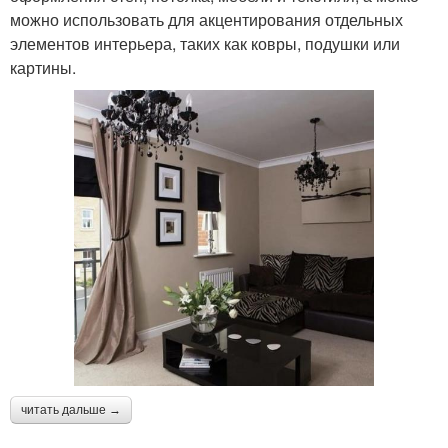
можно использовать для акцентирования отдельных
элементов интерьера, таких как ковры, подушки или
картины.
читать дальше →