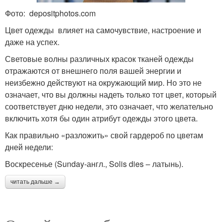
Фото: depositphotos.com
Цвет одежды влияет на самочувствие, настроение и
даже на успех.
Световые волны различных красок тканей одежды
отражаются от внешнего поля вашей энергии и
неизбежно действуют на окружающий мир. Но это не
означает, что вы должны надеть только тот цвет, который
соответствует дню недели, это означает, что желательно
включить хотя бы один атрибут одежды этого цвета.
Как правильно «разложить» свой гардероб по цветам
дней недели:
Воскресенье (Sunday-англ., Solis dies – латынь).
читать дальше →