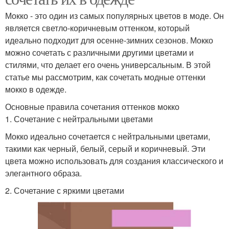
Мокко - это один из самых популярных цветов в моде. Он
является светло-коричневым оттенком, который
идеально подходит для осенне-зимних сезонов. Мокко
можно сочетать с различными другими цветами и
стилями, что делает его очень универсальным. В этой
статье мы рассмотрим, как сочетать модные оттенки
мокко в одежде.
Основные правила сочетания оттенков мокко
1. Сочетание с нейтральными цветами
Мокко идеально сочетается с нейтральными цветами,
такими как черный, белый, серый и коричневый. Эти
цвета можно использовать для создания классического и
элегантного образа.
2. Сочетание с яркими цветами