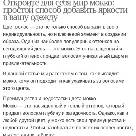
Откройте для себя мир мокко:
простой способ добавить яркости
в вашу одежду
Цвет волос — это не только способ выразить свою
индивидуальность, но и ключевой элемент в создании
образа. Один из наиболее популярных оттенков на
сегодняшний день — это мокко. Этот насыщенный и
глубокий оттенок придает волосам уникальный шарм и
привлекательность.
В данной статье мы расскажем о том, как выглядит
мокко, кому он подходит и как ухаживать за волосами
этого цвета.
Преимущества и недостатки цвета мокко
Мокко — это насыщенный и теплый оттенок, который
придает волосам глубину и загадочность. Однако, как и
любой другой цвет, у мокко есть свои преимущества и
недостатки. Чтобы разобраться во всех их особенностях,
мы составили таблицу: