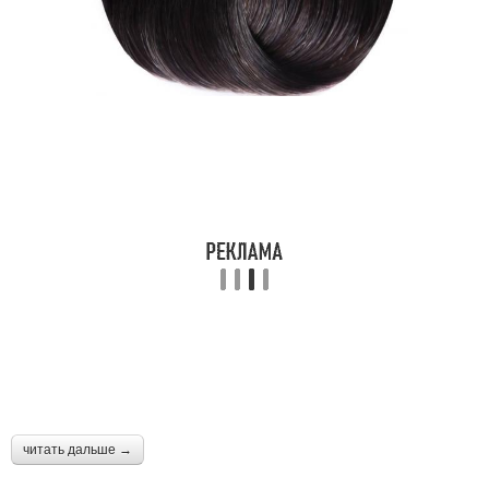
читать дальше →