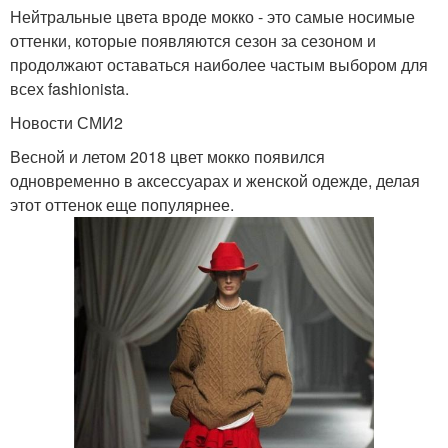
Нейтральные цвета вроде мокко - это самые носимые
оттенки, которые появляются сезон за сезоном и
продолжают оставаться наиболее частым выбором для
всех fashionista.
Новости СМИ2
Весной и летом 2018 цвет мокко появился
одновременно в аксессуарах и женской одежде, делая
этот оттенок еще популярнее.