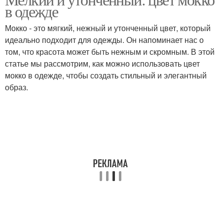
Стили в одежде
в одежде
Мокко - это мягкий, нежный и утонченный цвет, который
идеально подходит для одежды. Он напоминает нас о
том, что красота может быть нежным и скромным. В этой
статье мы рассмотрим, как можно использовать цвет
мокко в одежде, чтобы создать стильный и элегантный
образ.