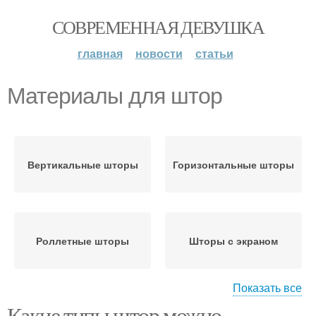
СОВРЕМЕННАЯ ДЕВУШКА
главная
новости
статьи
Материалы для штор
Вертикальные шторы
Горизонтальные шторы
Роллетные шторы
Шторы с экраном
Показать все
Какие типы штор можно