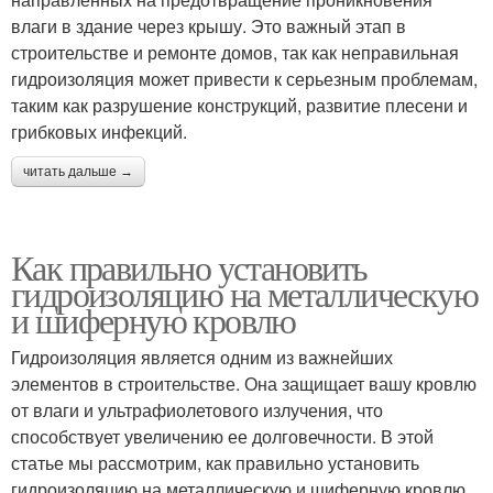
влаги в здание через крышу. Это важный этап в
строительстве и ремонте домов, так как неправильная
гидроизоляция может привести к серьезным проблемам,
таким как разрушение конструкций, развитие плесени и
грибковых инфекций.
читать дальше →
Как правильно установить
гидроизоляцию на металлическую
и шиферную кровлю
Гидроизоляция является одним из важнейших
элементов в строительстве. Она защищает вашу кровлю
от влаги и ультрафиолетового излучения, что
способствует увеличению ее долговечности. В этой
статье мы рассмотрим, как правильно установить
гидроизоляцию на металлическую и шиферную кровлю.