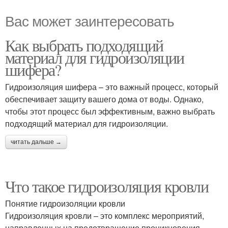
Вас может заинтересовать
Как выбрать подходящий
материал для гидроизоляции
шифера?
Гидроизоляция шифера – это важный процесс, который
обеспечивает защиту вашего дома от воды. Однако,
чтобы этот процесс был эффективным, важно выбрать
подходящий материал для гидроизоляции.
читать дальше →
Что такое гидроизоляция кровли
Понятие гидроизоляции кровли
Гидроизоляция кровли – это комплекс мероприятий,
направленных на предотвращение проникновения