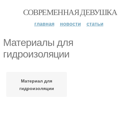
СОВРЕМЕННАЯ ДЕВУШКА
главная
новости
статьи
Материалы для
гидроизоляции
Материал для
гидроизоляции