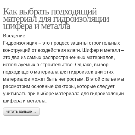
Как выбрать подходящий
материал для гидроизоляции
шифера и металла
Введение
Гидроизоляция – это процесс защиты строительных
конструкций от воздействия влаги. Шифер и металл –
это два из самых распространенных материалов,
используемых в строительстве. Однако, выбор
подходящего материала для гидроизоляции этих
материалов может быть непростым. В этой статье мы
рассмотрим основные факторы, которые следует
учитывать при выборе материала для гидроизоляции
шифера и металла.
читать дальше →