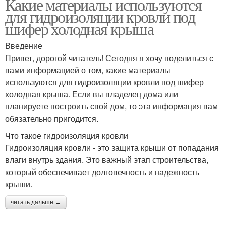
Какие материалы используются
для гидроизоляции кровли под
шифер холодная крыша
Введение
Привет, дорогой читатель! Сегодня я хочу поделиться с
вами информацией о том, какие материалы
используются для гидроизоляции кровли под шифер
холодная крыша. Если вы владелец дома или
планируете построить свой дом, то эта информация вам
обязательно пригодится.
Что такое гидроизоляция кровли
Гидроизоляция кровли - это защита крыши от попадания
влаги внутрь здания. Это важный этап строительства,
который обеспечивает долговечность и надежность
крыши.
читать дальше →