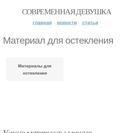
СОВРЕМЕННАЯ ДЕВУШКА
главная
новости
статьи
Материал для остекления
Материалы для
остекления
Какие материалы можно