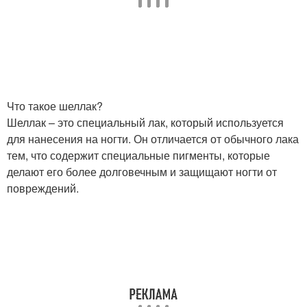
Что такое шеллак?
Шеллак – это специальный лак, который используется
для нанесения на ногти. Он отличается от обычного лака
тем, что содержит специальные пигменты, которые
делают его более долговечным и защищают ногти от
повреждений.