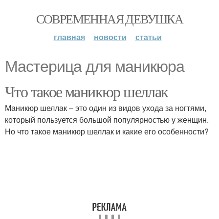
СОВРЕМЕННАЯ ДЕВУШКА
главная
новости
статьи
Мастерица для маникюра
Что такое маникюр шеллак
Маникюр шеллак – это один из видов ухода за ногтями,
который пользуется большой популярностью у женщин.
Но что такое маникюр шеллак и какие его особенности?