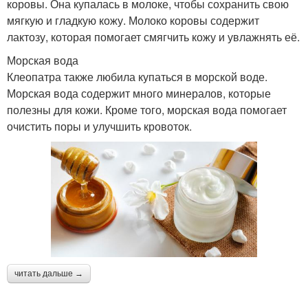
коровы. Она купалась в молоке, чтобы сохранить свою
мягкую и гладкую кожу. Молоко коровы содержит
лактозу, которая помогает смягчить кожу и увлажнять её.
Морская вода
Клеопатра также любила купаться в морской воде.
Морская вода содержит много минералов, которые
полезны для кожи. Кроме того, морская вода помогает
очистить поры и улучшить кровоток.
читать дальше →