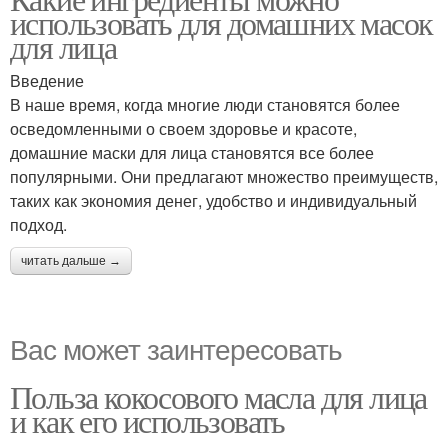
использовать для домашних масок
для лица
Введение
В наше время, когда многие люди становятся более
осведомленными о своем здоровье и красоте,
домашние маски для лица становятся все более
популярными. Они предлагают множество преимуществ,
таких как экономия денег, удобство и индивидуальный
подход.
читать дальше →
Вас может заинтересовать
Польза кокосового масла для лица
и как его использовать