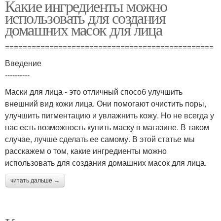
Какие ингредиенты можно
использовать для создания
домашних масок для лица
===============================================
Введение
----------
Маски для лица - это отличный способ улучшить
внешний вид кожи лица. Они помогают очистить поры,
улучшить пигментацию и увлажнить кожу. Но не всегда у
нас есть возможность купить маску в магазине. В таком
случае, лучше сделать ее самому. В этой статье мы
расскажем о том, какие ингредиенты можно
использовать для создания домашних масок для лица.
читать дальше →