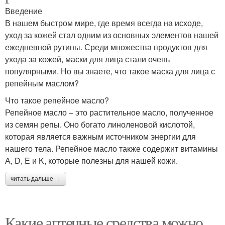
Введение
В нашем быстром мире, где время всегда на исходе,
уход за кожей стал одним из основных элементов нашей
ежедневной рутины. Среди множества продуктов для
ухода за кожей, маски для лица стали очень
популярными. Но вы знаете, что такое маска для лица с
репейным маслом?
Что такое репейное масло?
Репейное масло – это растительное масло, полученное
из семян репы. Оно богато линоленовой кислотой,
которая является важным источником энергии для
нашего тела. Репейное масло также содержит витамины
А, D, E и K, которые полезны для нашей кожи.
читать дальше →
Какие аптечные средства можно