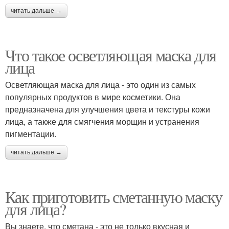
читать дальше →
Что такое осветляющая маска для
лица
Осветляющая маска для лица - это один из самых
популярных продуктов в мире косметики. Она
предназначена для улучшения цвета и текстуры кожи
лица, а также для смягчения морщин и устранения
пигментации.
читать дальше →
Как приготовить сметанную маску
для лица?
Вы знаете, что сметана - это не только вкусная и