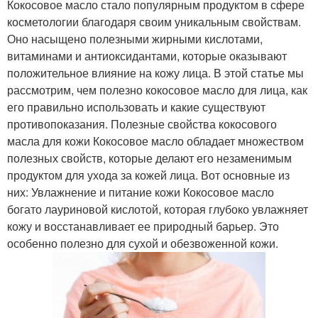
Кокосовое масло стало популярным продуктом в сфере
косметологии благодаря своим уникальным свойствам.
Оно насыщено полезными жирными кислотами,
витаминами и антиоксидантами, которые оказывают
положительное влияние на кожу лица. В этой статье мы
рассмотрим, чем полезно кокосовое масло для лица, как
его правильно использовать и какие существуют
противопоказания. Полезные свойства кокосового
масла для кожи Кокосовое масло обладает множеством
полезных свойств, которые делают его незаменимым
продуктом для ухода за кожей лица. Вот основные из
них: Увлажнение и питание кожи Кокосовое масло
богато лауриновой кислотой, которая глубоко увлажняет
кожу и восстанавливает ее природный барьер. Это
особенно полезно для сухой и обезвоженной кожи.