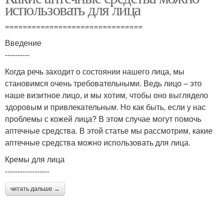
использовать для лица
===============================
Введение
----------
Когда речь заходит о состоянии нашего лица, мы
становимся очень требовательными. Ведь лицо – это
наше визитное лицо, и мы хотим, чтобы оно выглядело
здоровым и привлекательным. Но как быть, если у нас
проблемы с кожей лица? В этом случае могут помочь
аптечные средства. В этой статье мы рассмотрим, какие
аптечные средства можно использовать для лица.
Кремы для лица
------------------
читать дальше →