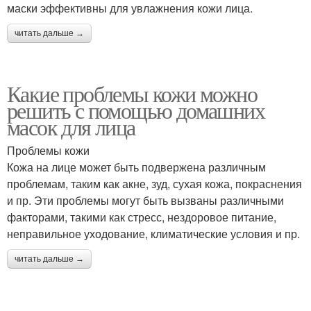
маски эффективны для увлажнения кожи лица.
читать дальше →
Какие проблемы кожи можно
решить с помощью домашних
масок для лица
Проблемы кожи
Кожа на лице может быть подвержена различным
проблемам, таким как акне, зуд, сухая кожа, покраснения
и пр. Эти проблемы могут быть вызваны различными
факторами, такими как стресс, нездоровое питание,
неправильное уходование, климатические условия и пр.
читать дальше →