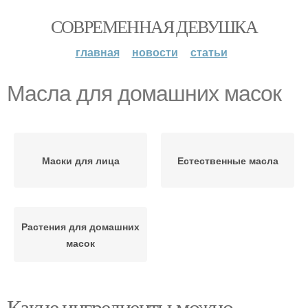
СОВРЕМЕННАЯ ДЕВУШКА
главная
новости
статьи
Масла для домашних масок
Маски для лица
Естественные масла
Растения для домашних
масок
Какие ингредиенты можно