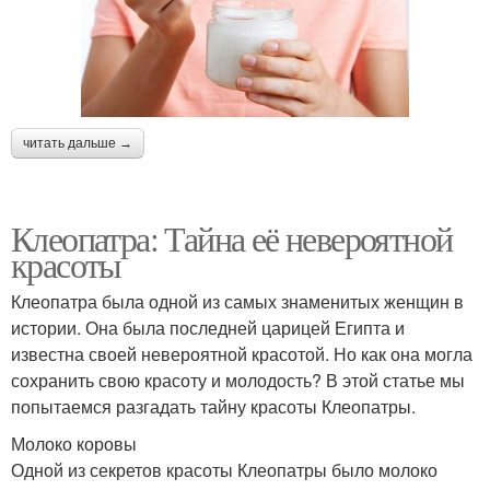
читать дальше →
Клеопатра: Тайна её невероятной
красоты
Клеопатра была одной из самых знаменитых женщин в
истории. Она была последней царицей Египта и
известна своей невероятной красотой. Но как она могла
сохранить свою красоту и молодость? В этой статье мы
попытаемся разгадать тайну красоты Клеопатры.
Молоко коровы
Одной из секретов красоты Клеопатры было молоко