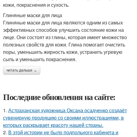
кожи, покраснения и сухость.
Глиняные маски для лица
Глиняные маски для лица являются одним из самых
эффективных способов улучшить состояние кожи на
лице. Они состоят из глины, которая имеет множество
полезных свойств для кожи. Глина помогает очистить
поры, уменьшить жирность кожи, устранить угревую
сыпь и уменьшить покраснения.
читать дальше →
Последние обновления на сайте:
1.
Астраханская художница Оксана осадченко создаёт
сувенирную продукцию со своими иллюстрациями, в
которых раскрывает красоту нашей страны.
2.
В этой истории не было подпольного кабинета и