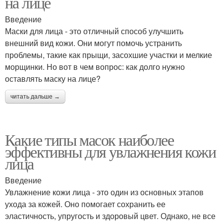
на лице
Введение
Маски для лица - это отличный способ улучшить
внешний вид кожи. Они могут помочь устранить
проблемы, такие как прыщи, засохшие участки и мелкие
морщинки. Но вот в чем вопрос: как долго нужно
оставлять маску на лице?
читать дальше →
Какие типы масок наиболее
эффективны для увлажнения кожи
лица
Введение
Увлажнение кожи лица - это один из основных этапов
ухода за кожей. Оно помогает сохранить ее
эластичность, упругость и здоровый цвет. Однако, не все