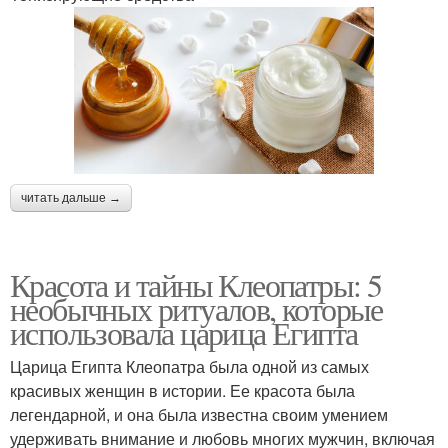
читать дальше →
Красота и тайны Клеопатры: 5
необычных ритуалов, которые
использовала царица Египта
Царица Египта Клеопатра была одной из самых
красивых женщин в истории. Ее красота была
легендарной, и она была известна своим умением
удерживать внимание и любовь многих мужчин, включая