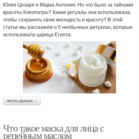
Юлия Цезаря и Марка Антония. Но что было за тайнами
красоты Клеопатры? Какие ритуалы она использовала,
чтобы сохранить свою молодость и красоту? В этой
статье мы расскажем о 5 необычных ритуалах, которые
использовала царица Египта.
читать дальше →
Что такое маска для лица с
репейным маслом