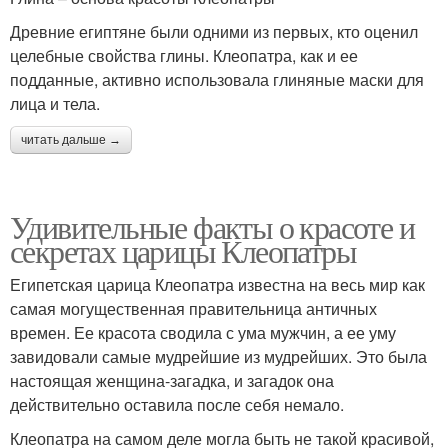
Древние египтяне были одними из первых, кто оценил
целебные свойства глины. Клеопатра, как и ее
подданные, активно использовала глиняные маски для
лица и тела.
читать дальше →
Удивительные факты о красоте и
секретах царицы Клеопатры
Египетская царица Клеопатра известна на весь мир как
самая могущественная правительница античных
времен. Ее красота сводила с ума мужчин, а ее уму
завидовали самые мудрейшие из мудрейших. Это была
настоящая женщина-загадка, и загадок она
действительно оставила после себя немало.
Клеопатра на самом деле могла быть не такой красивой,