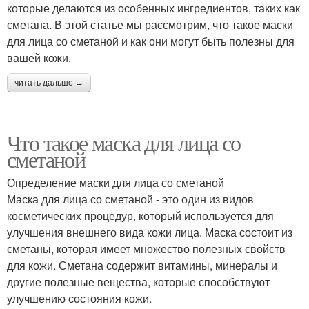
которые делаются из особенных ингредиентов, таких как
сметана. В этой статье мы рассмотрим, что такое маски
для лица со сметаной и как они могут быть полезны для
вашей кожи.
читать дальше →
Что такое маска для лица со
сметаной
Определение маски для лица со сметаной
Маска для лица со сметаной - это один из видов
косметических процедур, который используется для
улучшения внешнего вида кожи лица. Маска состоит из
сметаны, которая имеет множество полезных свойств
для кожи. Сметана содержит витамины, минералы и
другие полезные вещества, которые способствуют
улучшению состояния кожи.