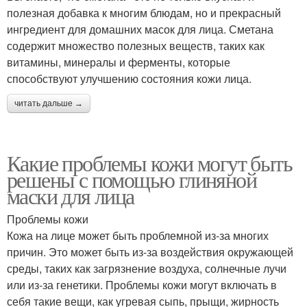
полезная добавка к многим блюдам, но и прекрасный
ингредиент для домашних масок для лица. Сметана
содержит множество полезных веществ, таких как
витамины, минералы и ферменты, которые
способствуют улучшению состояния кожи лица.
читать дальше →
Какие проблемы кожи могут быть
решены с помощью глиняной
маски для лица
Проблемы кожи
Кожа на лице может быть проблемной из-за многих
причин. Это может быть из-за воздействия окружающей
среды, таких как загрязнение воздуха, солнечные лучи
или из-за генетики. Проблемы кожи могут включать в
себя такие вещи, как угревая сыпь, прыщи, жирность