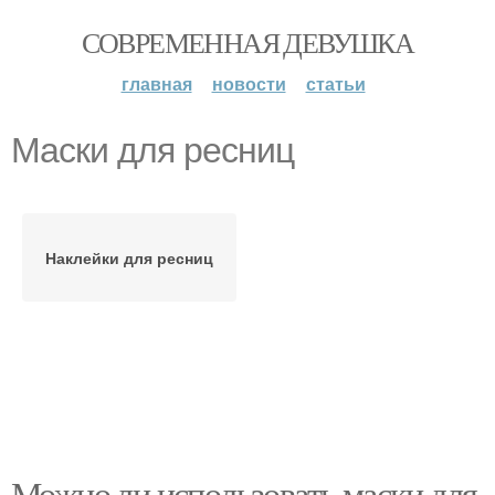
СОВРЕМЕННАЯ ДЕВУШКА
главная
новости
статьи
Маски для ресниц
Наклейки для ресниц
Можно ли использовать маски для