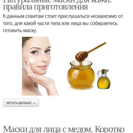
правила приготовления
К данным советам стоит прислушаться независимо от
того, для какой части тела или лица вы собираетесь
готовить маску.
читать дальше →
Маски для лица с медом. Коротко