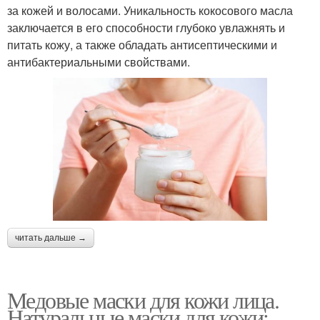
за кожей и волосами. Уникальность кокосового масла
заключается в его способности глубоко увлажнять и
питать кожу, а также обладать антисептическими и
антибактериальными свойствами.
читать дальше →
Медовые маски для кожи лица.
Натуральные маски для кожи: