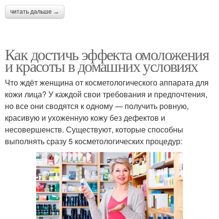
читать дальше →
Как достичь эффекта омоложения
и красоты в домашних условиях
Что ждёт женщина от косметологического аппарата для
кожи лица? У каждой свои требования и предпочтения,
но все они сводятся к одному — получить ровную,
красивую и ухоженную кожу без дефектов и
несовершенств. Существуют, которые способны
выполнять сразу 5 косметологических процедур: