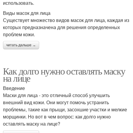
использовать.
Виды масок для лица
Существует множество видов масок для лица, каждая из
которых предназначена для решения определенных
проблем кожи.
читать дальше →
Как долго нужно оставлять маску
на лице
Введение
Маски для лица - это отличный способ улучшить
внешний вид кожи. Они могут помочь устранить
проблемы, такие как прыщи, засохшие участки и мелкие
морщинки. Но вот в чем вопрос: как долго нужно
оставлять маску на лице?