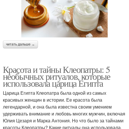
читать дальше →
Красота и тайны Клеопатры: 5
необычных ритуалов, которые
использовала царица Египта
Царица Египта Клеопатра была одной из самых
красивых женщин в истории. Ее красота была
легендарной, и она была известна своим умением
удерживать внимание и любовь многих мужчин, включая
Юлия Цезаря и Марка Антония. Но что было за тайнами
красоты Клеопатры? Какие ритуалы она использовала,