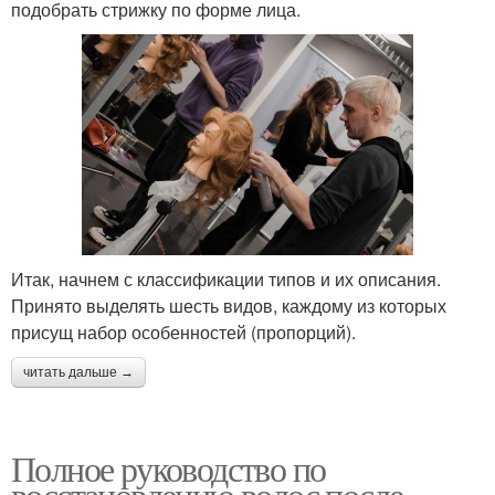
подобрать стрижку по форме лица.
Итак, начнем с классификации типов и их описания.
Принято выделять шесть видов, каждому из которых
присущ набор особенностей (пропорций).
читать дальше →
Полное руководство по
восстановлению волос после