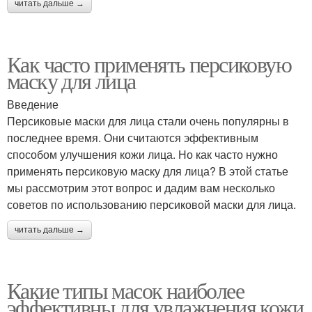
читать дальше →
Как часто применять персиковую
маску для лица
Введение
Персиковые маски для лица стали очень популярны в
последнее время. Они считаются эффективным
способом улучшения кожи лица. Но как часто нужно
применять персиковую маску для лица? В этой статье
мы рассмотрим этот вопрос и дадим вам несколько
советов по использованию персиковой маски для лица.
читать дальше →
Какие типы масок наиболее
эффективны для увлажнения кожи