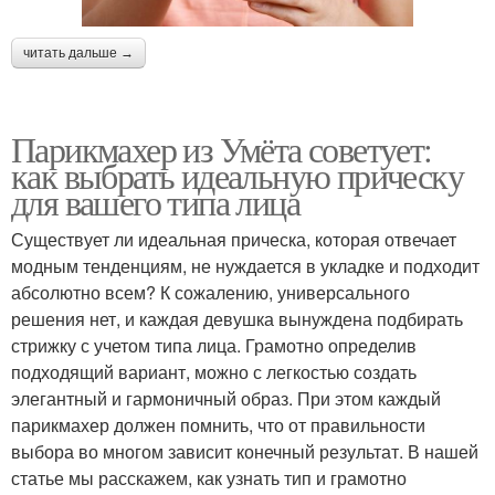
читать дальше →
Парикмахер из Умёта советует:
как выбрать идеальную прическу
для вашего типа лица
Существует ли идеальная прическа, которая отвечает
модным тенденциям, не нуждается в укладке и подходит
абсолютно всем? К сожалению, универсального
решения нет, и каждая девушка вынуждена подбирать
стрижку с учетом типа лица. Грамотно определив
подходящий вариант, можно с легкостью создать
элегантный и гармоничный образ. При этом каждый
парикмахер должен помнить, что от правильности
выбора во многом зависит конечный результат. В нашей
статье мы расскажем, как узнать тип и грамотно