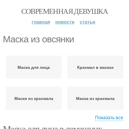
СОВРЕМЕННАЯ ДЕВУШКА
главная
новости
статьи
Маска из овсянки
Маска для лица
Крахмал в масках
Маски из крахмала
Маска из крахмала
Показать все
Маска для лица в домашних