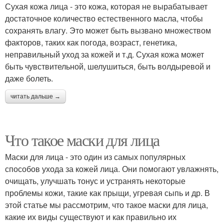
Сухая кожа лица - это кожа, которая не вырабатывает
достаточное количество естественного масла, чтобы
сохранять влагу. Это может быть вызвано множеством
факторов, таких как погода, возраст, генетика,
неправильный уход за кожей и т.д. Сухая кожа может
быть чувствительной, шелушиться, быть волдыревой и
даже болеть.
читать дальше →
Что такое маски для лица
Маски для лица - это один из самых популярных
способов ухода за кожей лица. Они помогают увлажнять,
очищать, улучшать тонус и устранять некоторые
проблемы кожи, такие как прыщи, угревая сыпь и др. В
этой статье мы рассмотрим, что такое маски для лица,
какие их виды существуют и как правильно их