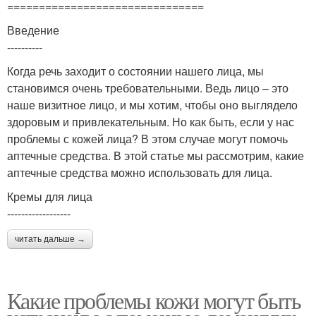
===============================
Введение
----------
Когда речь заходит о состоянии нашего лица, мы
становимся очень требовательными. Ведь лицо – это
наше визитное лицо, и мы хотим, чтобы оно выглядело
здоровым и привлекательным. Но как быть, если у нас
проблемы с кожей лица? В этом случае могут помочь
аптечные средства. В этой статье мы рассмотрим, какие
аптечные средства можно использовать для лица.
Кремы для лица
------------------
читать дальше →
Какие проблемы кожи могут быть