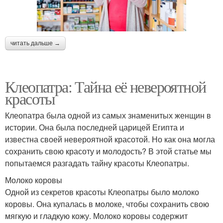
читать дальше →
Клеопатра: Тайна её невероятной
красоты
Клеопатра была одной из самых знаменитых женщин в
истории. Она была последней царицей Египта и
известна своей невероятной красотой. Но как она могла
сохранить свою красоту и молодость? В этой статье мы
попытаемся разгадать тайну красоты Клеопатры.
Молоко коровы
Одной из секретов красоты Клеопатры было молоко
коровы. Она купалась в молоке, чтобы сохранить свою
мягкую и гладкую кожу. Молоко коровы содержит