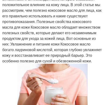
положительное влияние на кожу лица. В этой статье мы
рассмотрим, чем полезно кокосовое масло для лица, как
его правильно использовать и какие существуют
противопоказания. Полезные свойства кокосового
масла для кожи Кокосовое масло обладает множеством
полезных свойств, которые делают его незаменимым
продуктом для ухода за кожей лица. Вот основные из
них: Увлажнение и питание кожи Кокосовое масло
богато лауриновой кислотой, которая глубоко увлажняет
кожу и восстанавливает ее природный барьер. Это
особенно полезно для сухой и обезвоженной кожи.