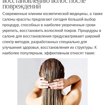
повреждений
Современные клиники косметической медицины, а также
салоны красоты предлагают сегодня большой выбор
процедур, способных в наиболее укороченные сроки
укрепить, восстановить волосяной покров. Процедуры в
салоне для восстановления предусматривают широкий
спектр методов, разработанных специально для
улучшения здоровья, восстановления их структуры. К
наиболее популярным, эффективным относят такие: