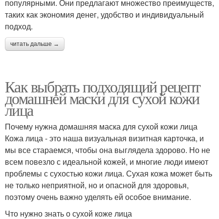
популярными. Они предлагают множество преимуществ,
таких как экономия денег, удобство и индивидуальный
подход.
читать дальше →
Как выбрать подходящий рецепт
домашней маски для сухой кожи
лица
Почему нужна домашняя маска для сухой кожи лица
Кожа лица - это наша визуальная визитная карточка, и
мы все стараемся, чтобы она выглядела здорово. Но не
всем повезло с идеальной кожей, и многие люди имеют
проблемы с сухостью кожи лица. Сухая кожа может быть
не только неприятной, но и опасной для здоровья,
поэтому очень важно уделять ей особое внимание.
Что нужно знать о сухой коже лица