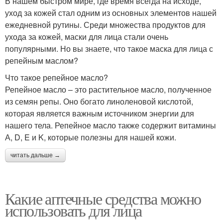
В нашем быстром мире, где время всегда на исходе,
уход за кожей стал одним из основных элементов нашей
ежедневной рутины. Среди множества продуктов для
ухода за кожей, маски для лица стали очень
популярными. Но вы знаете, что такое маска для лица с
репейным маслом?
Что такое репейное масло?
Репейное масло – это растительное масло, полученное
из семян репы. Оно богато линоленовой кислотой,
которая является важным источником энергии для
нашего тела. Репейное масло также содержит витамины
А, D, E и K, которые полезны для нашей кожи.
читать дальше →
Какие аптечные средства можно
использовать для лица