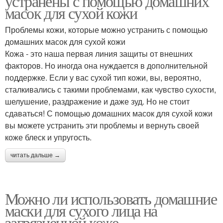
устранены с помощью домашних
масок для сухой кожи
Проблемы кожи, которые можно устранить с помощью
домашних масок для сухой кожи
Кожа - это наша первая линия защиты от внешних
факторов. Но иногда она нуждается в дополнительной
поддержке. Если у вас сухой тип кожи, вы, вероятно,
сталкивались с такими проблемами, как чувство сухости,
шелушение, раздражение и даже зуд. Но не стоит
сдаваться! С помощью домашних масок для сухой кожи
вы можете устранить эти проблемы и вернуть своей
коже блеск и упругость.
читать дальше →
Можно ли использовать домашние
маски для сухого лица на
загрязненной коже