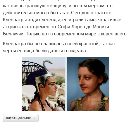
как очень красивую женщину, и по тем меркам это
действительно могло быть так. Сегодня о красоте
Клеопатры ходят легенды, ее играли самые красивые
актрисы всех времен: от Софи Лорен до Моники
Беллуччи. Только вот в современном мире, скорее всего
Клеопатра бы не славилась своей красотой, так как
черты ее лица были далеки от идеала.
читать дальше →