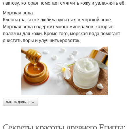
лактозу, которая помогает смягчить кожу и увлажнять её.
Морская вода
Клеопатра также любила купаться в морской воде.
Морская вода содержит много минералов, которые
полезны для кожи. Кроме того, морская вода помогает
очистить поры и улучшить кровоток.
читать дальше →
Секреты красоты древнего Египта: