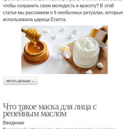
чтобы сохранить свою молодость и красоту? В этой
статье мы расскажем о 5 необычных ритуалах, которые
использовала царица Египта.
читать дальше →
Что такое маска для лица с
репейным маслом
Введение