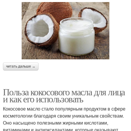
читать дальше →
Польза кокосового масла для лица
и как его использовать
Кокосовое масло стало популярным продуктом в сфере
косметологии благодаря своим уникальным свойствам.
Оно насыщено полезными жирными кислотами,
витаминами и антиоксидантами, которые оказывают