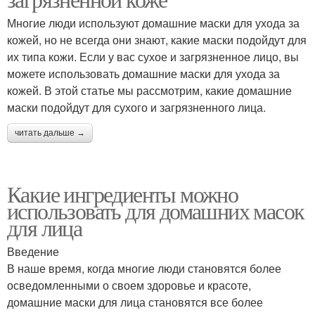
Многие люди используют домашние маски для ухода за
кожей, но не всегда они знают, какие маски подойдут для
их типа кожи. Если у вас сухое и загрязненное лицо, вы
можете использовать домашние маски для ухода за
кожей. В этой статье мы рассмотрим, какие домашние
маски подойдут для сухого и загрязненного лица.
читать дальше →
Какие ингредиенты можно
использовать для домашних масок
для лица
Введение
В наше время, когда многие люди становятся более
осведомленными о своем здоровье и красоте,
домашние маски для лица становятся все более