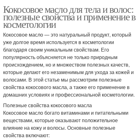
Кокосовое масло для тела и волос:
полезные свойства и применение в
косметологии
Кокосовое масло — это натуральный продукт, который
уже долгое время используется в косметологии
благодаря своим уникальным свойствам. Его
популярность объясняется не только природным
происхождением, но и множеством полезных качеств,
которые делают его незаменимым для ухода за кожей и
волосами. В этой статье мы рассмотрим полезные
свойства кокосового масла, а также его применение в
домашних условиях и профессиональной косметологии.
Полезные свойства кокосового масла
Кокосовое масло богато витаминами и питательными
веществами, которые оказывают положительное
влияние на кожу и волосы. Основные полезные
свойства включают: