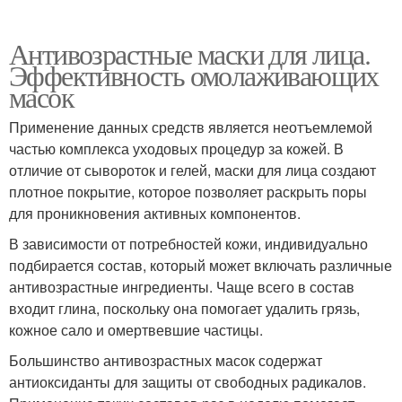
Антивозрастные маски для лица.
Эффективность омолаживающих
масок
Применение данных средств является неотъемлемой
частью комплекса уходовых процедур за кожей. В
отличие от сывороток и гелей, маски для лица создают
плотное покрытие, которое позволяет раскрыть поры
для проникновения активных компонентов.
В зависимости от потребностей кожи, индивидуально
подбирается состав, который может включать различные
антивозрастные ингредиенты. Чаще всего в состав
входит глина, поскольку она помогает удалить грязь,
кожное сало и омертвевшие частицы.
Большинство антивозрастных масок содержат
антиоксиданты для защиты от свободных радикалов.