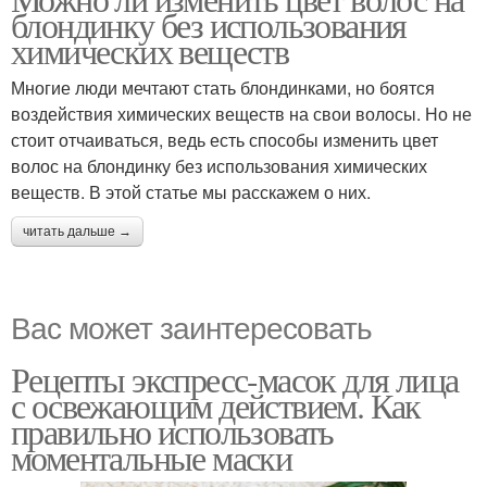
блондинку без использования
химических веществ
Многие люди мечтают стать блондинками, но боятся
воздействия химических веществ на свои волосы. Но не
стоит отчаиваться, ведь есть способы изменить цвет
волос на блондинку без использования химических
веществ. В этой статье мы расскажем о них.
читать дальше →
Вас может заинтересовать
Рецепты экспресс-масок для лица
с освежающим действием. Как
правильно использовать
моментальные маски