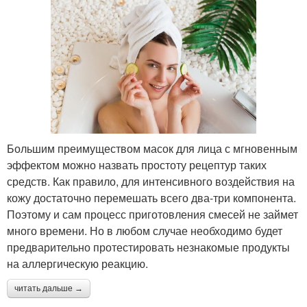
Большим преимуществом масок для лица с мгновенным
эффектом можно назвать простоту рецептур таких
средств. Как правило, для интенсивного воздействия на
кожу достаточно перемешать всего два-три компонента.
Поэтому и сам процесс приготовления смесей не займет
много времени. Но в любом случае необходимо будет
предварительно протестировать незнакомые продукты
на аллергическую реакцию.
читать дальше →