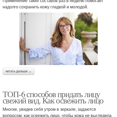
Применение таких составов раз в неделю помогает
надолго сохранить кожу гладкой и молодой.
читать дальше →
ТОП-6 способов придать лицу
свежий вид. Как освежить лицо
Многие, увидев себя утром в зеркале, задаются
вопросом: как освежить лицо, чтобы кожа не выглядела