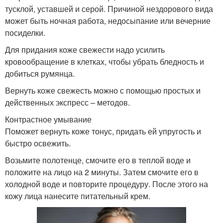
тусклой, уставшей и серой. Причиной нездорового вида
может быть ночная работа, недосыпание или вечерние
посиделки.
Для придания коже свежести надо усилить
кровообращение в клетках, чтобы убрать бледность и
добиться румянца.
Вернуть коже свежесть можно с помощью простых и
действенных экспресс – методов.
Контрастное умывание
Поможет вернуть коже тонус, придать ей упругость и
быстро освежить.
Возьмите полотенце, смочите его в теплой воде и
положите на лицо на 2 минуты. Затем смочите его в
холодной воде и повторите процедуру. После этого на
кожу лица нанесите питательный крем.