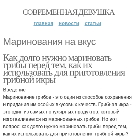
СОВРЕМЕННАЯ ДЕВУШКА
главная
новости
статьи
Маринования на вкус
Как долго нужно мариновать
грибы перед тем, как их
использовать для приготовления
грибной икры
Введение
Маринование грибов - это один из способов сохранения
и придания им особых вкусовых качеств. Грибная икра -
это один из самых популярных продуктов, который
изготавливается из маринованных грибов. Но вот
вопрос: как долго нужно мариновать грибы перед тем,
как их использовать для приготовления грибной икры?